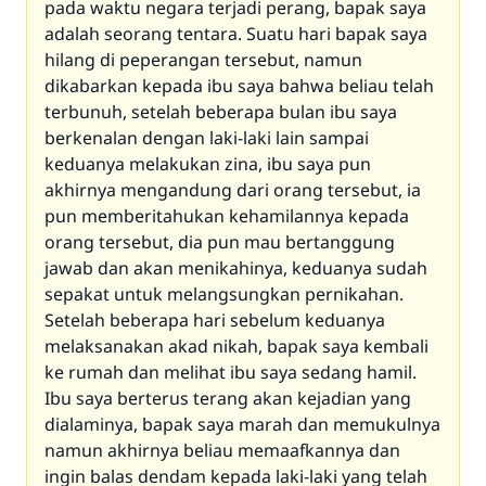
pada waktu negara terjadi perang, bapak saya
adalah seorang tentara. Suatu hari bapak saya
hilang di peperangan tersebut, namun
dikabarkan kepada ibu saya bahwa beliau telah
terbunuh, setelah beberapa bulan ibu saya
berkenalan dengan laki-laki lain sampai
keduanya melakukan zina, ibu saya pun
akhirnya mengandung dari orang tersebut, ia
pun memberitahukan kehamilannya kepada
orang tersebut, dia pun mau bertanggung
jawab dan akan menikahinya, keduanya sudah
sepakat untuk melangsungkan pernikahan.
Setelah beberapa hari sebelum keduanya
melaksanakan akad nikah, bapak saya kembali
ke rumah dan melihat ibu saya sedang hamil.
Ibu saya berterus terang akan kejadian yang
dialaminya, bapak saya marah dan memukulnya
namun akhirnya beliau memaafkannya dan
ingin balas dendam kepada laki-laki yang telah