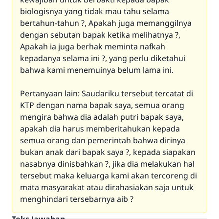
biologisnya yang tidak mau tahu selama
bertahun-tahun ?, Apakah juga memanggilnya
dengan sebutan bapak ketika melihatnya ?,
Apakah ia juga berhak meminta nafkah
kepadanya selama ini ?, yang perlu diketahui
bahwa kami menemuinya belum lama ini.
Pertanyaan lain: Saudariku tersebut tercatat di
KTP dengan nama bapak saya, semua orang
mengira bahwa dia adalah putri bapak saya,
apakah dia harus memberitahukan kepada
semua orang dan pemerintah bahwa dirinya
bukan anak dari bapak saya ?, kepada siapakan
nasabnya dinisbahkan ?, jika dia melakukan hal
tersebut maka keluarga kami akan tercoreng di
mata masyarakat atau dirahasiakan saja untuk
menghindari tersebarnya aib ?