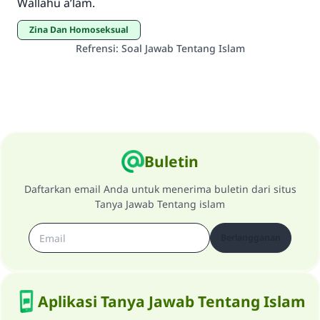
Wallahu a’lam.
Zina Dan Homoseksual
Refrensi
:
Soal Jawab Tentang Islam
Buletin
Daftarkan email Anda untuk menerima buletin dari situs
Tanya Jawab Tentang islam
Berlangganan
Aplikasi Tanya Jawab Tentang Islam