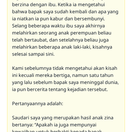
berzina dengan ibu. Ketika ia mengetahui
bahwa bapak saya sudah kembali dan apa yang
ia niatkan ia pun kabur dan bersembunyi.
Selang beberapa waktu ibu saya akhirnya
melahirkan seorang anak perempuan beliau
telah bertaubat, dan setelahnya beliau juga
melahirkan beberapa anak laki-laki, kisahnya
selesai sampai sini.
Kami sebelumnya tidak mengetahui akan kisah
ini kecuali mereka bertiga, namun satu tahun
yang lalu sebelum bapak saya meninggal dunia,
ia pun bercerita tentang kejadian tersebut.
Pertanyaannya adalah:
Saudari saya yang merupakan hasil anak zina
bertanya: “Apakah ia juga mempunyai
kewajiban untuk berbakti kepada bapak