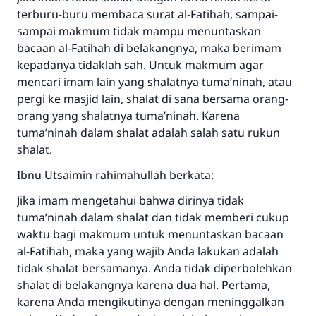
terburu-buru membaca surat al-Fatihah, sampai-
sampai makmum tidak mampu menuntaskan
bacaan al-Fatihah di belakangnya, maka berimam
kepadanya tidaklah sah. Untuk makmum agar
mencari imam lain yang shalatnya tuma’ninah, atau
pergi ke masjid lain, shalat di sana bersama orang-
orang yang shalatnya tuma’ninah. Karena
tuma’ninah dalam shalat adalah salah satu rukun
shalat.
Ibnu Utsaimin rahimahullah berkata:
Jika imam mengetahui bahwa dirinya tidak
tuma’ninah dalam shalat dan tidak memberi cukup
waktu bagi makmum untuk menuntaskan bacaan
al-Fatihah, maka yang wajib Anda lakukan adalah
tidak shalat bersamanya. Anda tidak diperbolehkan
shalat di belakangnya karena dua hal. Pertama,
karena Anda mengikutinya dengan meninggalkan