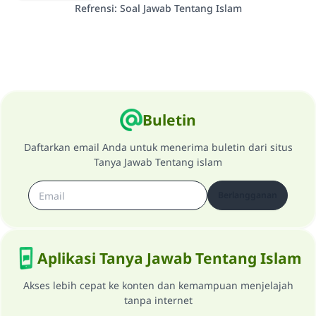
Refrensi
:
Soal Jawab Tentang Islam
Buletin
Daftarkan email Anda untuk menerima buletin dari situs
Tanya Jawab Tentang islam
Berlangganan
Aplikasi Tanya Jawab Tentang Islam
Akses lebih cepat ke konten dan kemampuan menjelajah
tanpa internet