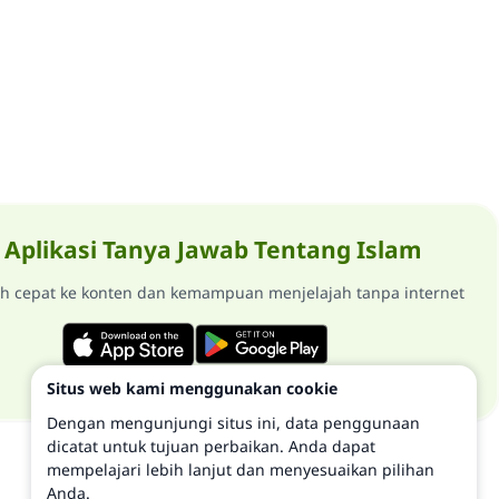
Aplikasi Tanya Jawab Tentang Islam
ih cepat ke konten dan kemampuan menjelajah tanpa internet
Situs web kami menggunakan cookie
Dengan mengunjungi situs ini, data penggunaan
dicatat untuk tujuan perbaikan. Anda dapat
mempelajari lebih lanjut dan menyesuaikan pilihan
Anda.