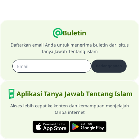
Buletin
Daftarkan email Anda untuk menerima buletin dari situs
Tanya Jawab Tentang islam
Berlangganan
Aplikasi Tanya Jawab Tentang Islam
Akses lebih cepat ke konten dan kemampuan menjelajah
tanpa internet