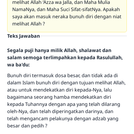
melihat Allah ‘Azza wa Jalla, dan Maha Mulia
NamaNya, dan Maha Suci Sifat-sifatNya. Apakah
saya akan masuk neraka bunuh diri dengan niat
melihat Allah ?
Teks Jawaban
Segala puji hanya milik Allah, shalawat dan
salam semoga terlimpahkan kepada Rasulullah,
wa ba'du:
Bunuh diri termasuk dosa besar, dan tidak ada di
dalam Islam bunuh diri dengan tujuan melihat Allah,
atau untuk mendekatkan diri kepada-Nya, lalu
bagaimana seorang hamba mendekatkan diri
kepada Tuhannya dengan apa yang telah dilarang
oleh-Nya, dan telah diperingatkan darinya, dan
telah mengancam pelakunya dengan adzab yang
besar dan pedih ?