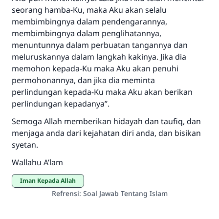
seorang hamba-Ku, maka Aku akan selalu
membimbingnya dalam pendengarannya,
membimbingnya dalam penglihatannya,
menuntunnya dalam perbuatan tangannya dan
meluruskannya dalam langkah kakinya. Jika dia
memohon kepada-Ku maka Aku akan penuhi
permohonannya, dan jika dia meminta
perlindungan kepada-Ku maka Aku akan berikan
perlindungan kepadanya”.
Semoga Allah memberikan hidayah dan taufiq, dan
menjaga anda dari kejahatan diri anda, dan bisikan
syetan.
Wallahu A’lam
Iman Kepada Allah
Refrensi
:
Soal Jawab Tentang Islam