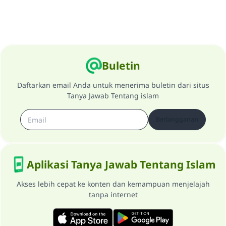
Buletin
Daftarkan email Anda untuk menerima buletin dari situs
Tanya Jawab Tentang islam
Berlangganan
Aplikasi Tanya Jawab Tentang Islam
Akses lebih cepat ke konten dan kemampuan menjelajah
tanpa internet