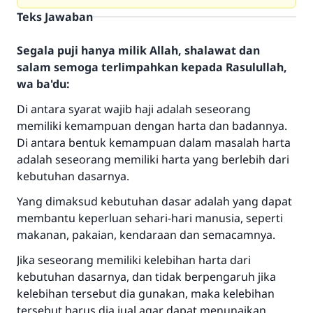
Teks Jawaban
Segala puji hanya milik Allah, shalawat dan
salam semoga terlimpahkan kepada Rasulullah,
wa ba'du:
Di antara syarat wajib haji adalah seseorang
memiliki kemampuan dengan harta dan badannya.
Di antara bentuk kemampuan dalam masalah harta
adalah seseorang memiliki harta yang berlebih dari
kebutuhan dasarnya.
Yang dimaksud kebutuhan dasar adalah yang dapat
membantu keperluan sehari-hari manusia, seperti
makanan, pakaian, kendaraan dan semacamnya.
Jika seseorang memiliki kelebihan harta dari
kebutuhan dasarnya, dan tidak berpengaruh jika
kelebihan tersebut dia gunakan, maka kelebihan
tersebut harus dia jual agar dapat menunaikan