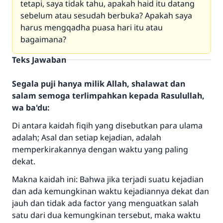
tetapi, saya tidak tahu, apakah haid itu datang
sebelum atau sesudah berbuka? Apakah saya
harus mengqadha puasa hari itu atau
bagaimana?
Teks Jawaban
Segala puji hanya milik Allah, shalawat dan
salam semoga terlimpahkan kepada Rasulullah,
wa ba'du:
Di antara kaidah fiqih yang disebutkan para ulama
adalah; Asal dan setiap kejadian, adalah
memperkirakannya dengan waktu yang paling
dekat.
Makna kaidah ini: Bahwa jika terjadi suatu kejadian
dan ada kemungkinan waktu kejadiannya dekat dan
jauh dan tidak ada factor yang menguatkan salah
satu dari dua kemungkinan tersebut, maka waktu