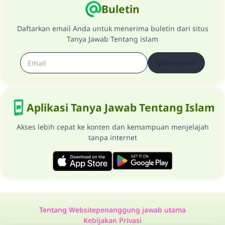
Buletin
Daftarkan email Anda untuk menerima buletin dari situs
Tanya Jawab Tentang islam
Berlangganan
Aplikasi Tanya Jawab Tentang Islam
Akses lebih cepat ke konten dan kemampuan menjelajah
tanpa internet
Tentang Website
penanggung jawab utama
Kebijakan Privasi