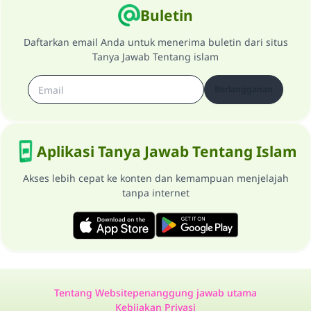
Buletin
Daftarkan email Anda untuk menerima buletin dari situs
Tanya Jawab Tentang islam
Berlangganan
Aplikasi Tanya Jawab Tentang Islam
Akses lebih cepat ke konten dan kemampuan menjelajah
tanpa internet
Tentang Website
penanggung jawab utama
Kebijakan Privasi