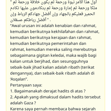
" أول هذا الأمر نبوة ورحمة ثم يكون خلافة ورحمة ثم
ملكا ورحمة ثم إمارة ورحمة ثم يتكادمون عليها تكادم
الحمير فعليكم بالجهاد وإن أفضل جهادكم الرباط وإن
أفضل رباطكم عسقلان " .
“Awal urusan ini adalah kenabian dan rahmat,
kemudian berikutnya kekhilafahan dan rahmat,
kemudian berikutnya kerajaan dan rahmat,
kemudian berikutnya pemerintahan dan
rahmat, kemudian mereka saling merebutnya
sebagaimana gigitan keledai, maka wajib bagi
kalian untuk berjihad, dan sesungguhnya
sebaik-baik jihad kalian adalah ribath (terikat
dengannya), dan sebaik-baik ribath adalah di
‘Asqalan”.
Pertanyaan saya:
1. Bagaimanakah derajat hadits di atas ?
2. Apakah yang dimaksud dalam hadits tersebut
adalah Gaza ?
Karena saya pernah membaca bahwa sejarah