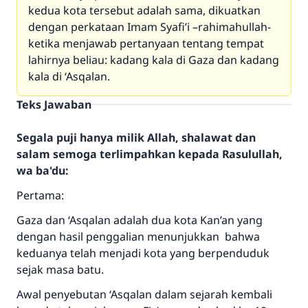
kedua kota tersebut adalah sama, dikuatkan
dengan perkataan Imam Syafi’i –rahimahullah-
ketika menjawab pertanyaan tentang tempat
lahirnya beliau: kadang kala di Gaza dan kadang
kala di ‘Asqalan.
Teks Jawaban
Segala puji hanya milik Allah, shalawat dan
salam semoga terlimpahkan kepada Rasulullah,
wa ba'du:
Pertama:
Gaza dan ‘Asqalan adalah dua kota Kan’an yang
dengan hasil penggalian menunjukkan bahwa
keduanya telah menjadi kota yang berpenduduk
sejak masa batu.
Awal penyebutan ‘Asqalan dalam sejarah kembali