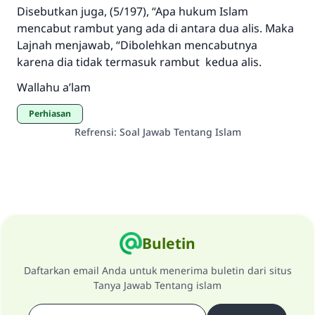
Disebutkan juga, (5/197), “Apa hukum Islam
mencabut rambut yang ada di antara dua alis. Maka
Lajnah menjawab, “Dibolehkan mencabutnya
karena dia tidak termasuk rambut kedua alis.
Wallahu a’lam
Perhiasan
Refrensi
:
Soal Jawab Tentang Islam
Buletin
Daftarkan email Anda untuk menerima buletin dari situs
Tanya Jawab Tentang islam