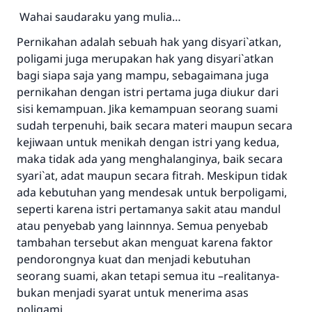
Wahai saudaraku yang mulia…
Pernikahan adalah sebuah hak yang disyari`atkan,
poligami juga merupakan hak yang disyari`atkan
bagi siapa saja yang mampu, sebagaimana juga
pernikahan dengan istri pertama juga diukur dari
sisi kemampuan. Jika kemampuan seorang suami
sudah terpenuhi, baik secara materi maupun secara
kejiwaan untuk menikah dengan istri yang kedua,
maka tidak ada yang menghalanginya, baik secara
syari`at, adat maupun secara fitrah. Meskipun tidak
ada kebutuhan yang mendesak untuk berpoligami,
seperti karena istri pertamanya sakit atau mandul
atau penyebab yang lainnnya. Semua penyebab
tambahan tersebut akan menguat karena faktor
pendorongnya kuat dan menjadi kebutuhan
seorang suami, akan tetapi semua itu –realitanya-
bukan menjadi syarat untuk menerima asas
poligami.