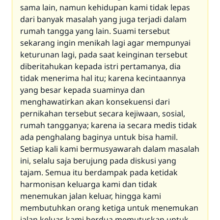
sama lain, namun kehidupan kami tidak lepas
dari banyak masalah yang juga terjadi dalam
rumah tangga yang lain. Suami tersebut
sekarang ingin menikah lagi agar mempunyai
keturunan lagi, pada saat keinginan tersebut
diberitahukan kepada istri pertamanya, dia
tidak menerima hal itu; karena kecintaannya
yang besar kepada suaminya dan
menghawatirkan akan konsekuensi dari
pernikahan tersebut secara kejiwaan, sosial,
rumah tangganya; karena ia secara medis tidak
ada penghalang baginya untuk bisa hamil.
Setiap kali kami bermusyawarah dalam masalah
ini, selalu saja berujung pada diskusi yang
tajam. Semua itu berdampak pada ketidak
harmonisan keluarga kami dan tidak
menemukan jalan keluar, hingga kami
membutuhkan orang ketiga untuk menemukan
jalan keluar, kami berdua memutuskan untuk