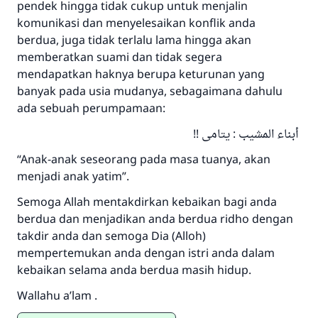
pendek hingga tidak cukup untuk menjalin
komunikasi dan menyelesaikan konflik anda
berdua, juga tidak terlalu lama hingga akan
memberatkan suami dan tidak segera
mendapatkan haknya berupa keturunan yang
banyak pada usia mudanya, sebagaimana dahulu
ada sebuah perumpamaan:
أبناء المشيب : يتامى !!
“Anak-anak seseorang pada masa tuanya, akan
menjadi anak yatim”.
Semoga Allah mentakdirkan kebaikan bagi anda
berdua dan menjadikan anda berdua ridho dengan
takdir anda dan semoga Dia (Alloh)
mempertemukan anda dengan istri anda dalam
kebaikan selama anda berdua masih hidup.
Wallahu a’lam .