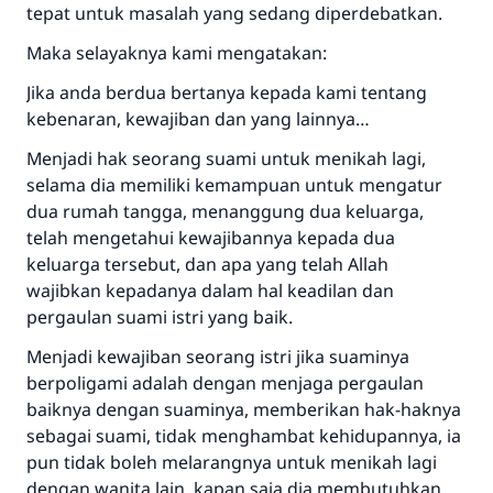
tepat untuk masalah yang sedang diperdebatkan.
MUSLIM, 1893
Maka selayaknya kami mengatakan:
Jika anda berdua bertanya kepada kami tentang
Saham
kebenaran, kewajiban dan yang lainnya…
Menjadi hak seorang suami untuk menikah lagi,
selama dia memiliki kemampuan untuk mengatur
dua rumah tangga, menanggung dua keluarga,
telah mengetahui kewajibannya kepada dua
keluarga tersebut, dan apa yang telah Allah
wajibkan kepadanya dalam hal keadilan dan
pergaulan suami istri yang baik.
Menjadi kewajiban seorang istri jika suaminya
berpoligami adalah dengan menjaga pergaulan
baiknya dengan suaminya, memberikan hak-haknya
sebagai suami, tidak menghambat kehidupannya, ia
pun tidak boleh melarangnya untuk menikah lagi
dengan wanita lain, kapan saja dia membutuhkan,