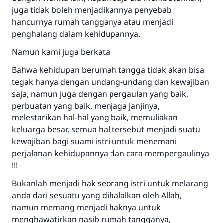
juga tidak boleh menjadikannya penyebab
hancurnya rumah tangganya atau menjadi
penghalang dalam kehidupannya.
Namun kami juga berkata:
Bahwa kehidupan berumah tangga tidak akan bisa
tegak hanya dengan undang-undang dan kewajiban
saja, namun juga dengan pergaulan yang baik,
perbuatan yang baik, menjaga janjinya,
melestarikan hal-hal yang baik, memuliakan
keluarga besar, semua hal tersebut menjadi suatu
kewajiban bagi suami istri untuk menemani
perjalanan kehidupannya dan cara mempergaulinya
!!!
Bukanlah menjadi hak seorang istri untuk melarang
anda dari sesuatu yang dihalalkan oleh Allah,
namun memang menjadi haknya untuk
menghawatirkan nasib rumah tangganya,