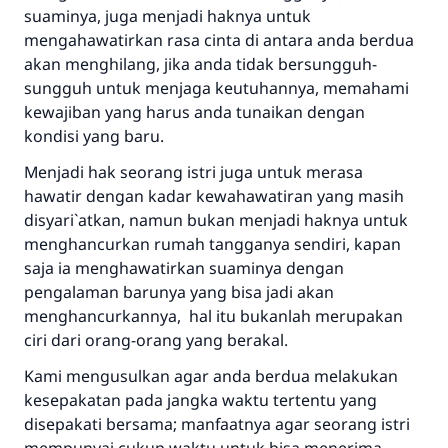
suaminya, juga menjadi haknya untuk
mengahawatirkan rasa cinta di antara anda berdua
akan menghilang, jika anda tidak bersungguh-
sungguh untuk menjaga keutuhannya, memahami
kewajiban yang harus anda tunaikan dengan
kondisi yang baru.
Menjadi hak seorang istri juga untuk merasa
hawatir dengan kadar kewahawatiran yang masih
disyari`atkan, namun bukan menjadi haknya untuk
menghancurkan rumah tangganya sendiri, kapan
saja ia menghawatirkan suaminya dengan
pengalaman barunya yang bisa jadi akan
menghancurkannya, hal itu bukanlah merupakan
ciri dari orang-orang yang berakal.
Kami mengusulkan agar anda berdua melakukan
kesepakatan pada jangka waktu tertentu yang
disepakati bersama; manfaatnya agar seorang istri