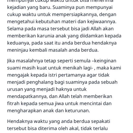
mempunyai cukup waktu untuk bisa menerima
kejadian yang baru. Suaminya pun mempunyai
cukup waktu untuk mempersiapkannya, dengan
mengetahui kebutuhan materi dan kejiwaannya.
Selama pada masa tersebut bisa jadi Allah akan
memberikan karunia anak yang diidamkan kepada
keduanya, pada saat itu anda berdua hendaknya
meninjau kembali masalah anda berdua.
Jika masalahnya tetap seperti semula –keinginan
suami masih kuat untuk menikah lagi- , maka kami
mengajak kepada istri pertamanya agar tidak
menjadi penghalang bagi suaminya pada sebuah
urusan yang menjadi haknya untuk
mendapatkannya, dan Allah telah memberikan
fitrah kepada semua jiwa untuk mencintai dan
mengharapkan anak dan keturunan.
Hendaknya waktu yang anda berdua sepakati
tersebut bisa diterima oleh akal, tidak terlalu