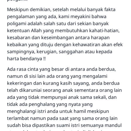
Meskipun demikian, setelah melalui banyak fakta
pengalaman yang ada, kami meyakini bahwa
poligami adalah salah satu dari sekian banyak
ketentuan Allah yang membutuhkan kahati-hatian,
kesabaran dan keseimbangan antara harapan
kebaikan yang dituju dengan kehawatiran akan efek
sampingnya, kerugian, sanggahan atau kepada
harta bendanya !!
Ada rasa cinta yang besar di antara anda berdua,
namun di sisi lain ada orang yang mengalami
kekeringan dan kurang kasih sayang, anda berdua
telah dikaruniai seorang anak sementara orang lain
ada yang tidak mempunyai anak sama sekali, dan
tidak ada penghalang yang nyata yang
menghalangi istri anda untuk hamil meskipun
terlambat namun pada saat yang sama orang lain
sudah bisa dipastikan suami istri semuanya mandul