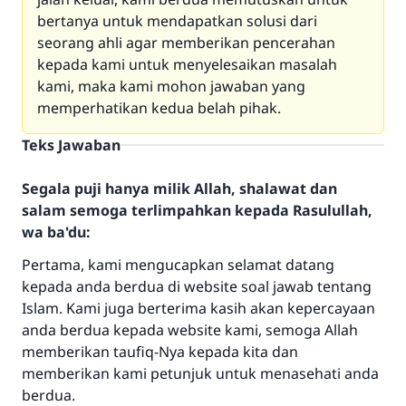
bertanya untuk mendapatkan solusi dari
seorang ahli agar memberikan pencerahan
kepada kami untuk menyelesaikan masalah
kami, maka kami mohon jawaban yang
memperhatikan kedua belah pihak.
Teks Jawaban
Segala puji hanya milik Allah, shalawat dan
salam semoga terlimpahkan kepada Rasulullah,
wa ba'du:
Pertama, kami mengucapkan selamat datang
kepada anda berdua di website soal jawab tentang
Islam. Kami juga berterima kasih akan kepercayaan
anda berdua kepada website kami, semoga Allah
memberikan taufiq-Nya kepada kita dan
memberikan kami petunjuk untuk menasehati anda
berdua.