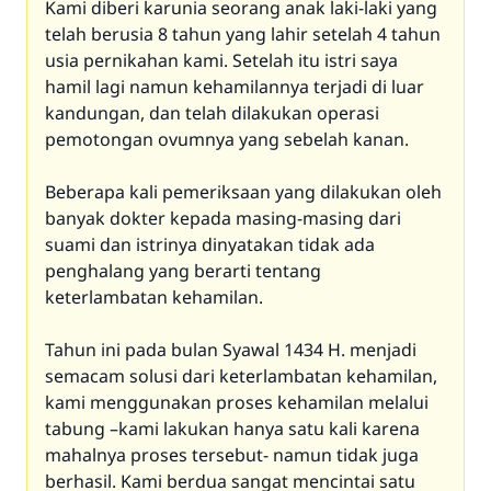
Kami diberi karunia seorang anak laki-laki yang
telah berusia 8 tahun yang lahir setelah 4 tahun
usia pernikahan kami. Setelah itu istri saya
hamil lagi namun kehamilannya terjadi di luar
kandungan, dan telah dilakukan operasi
pemotongan ovumnya yang sebelah kanan.
Beberapa kali pemeriksaan yang dilakukan oleh
banyak dokter kepada masing-masing dari
suami dan istrinya dinyatakan tidak ada
penghalang yang berarti tentang
keterlambatan kehamilan.
Tahun ini pada bulan Syawal 1434 H. menjadi
semacam solusi dari keterlambatan kehamilan,
kami menggunakan proses kehamilan melalui
tabung –kami lakukan hanya satu kali karena
mahalnya proses tersebut- namun tidak juga
berhasil. Kami berdua sangat mencintai satu