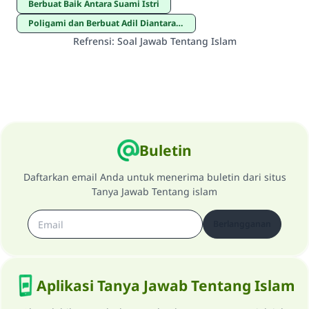
Berbuat Baik Antara Suami Istri
Poligami dan Berbuat Adil Diantara Istri-istrinya
Refrensi
:
Soal Jawab Tentang Islam
Buletin
Daftarkan email Anda untuk menerima buletin dari situs
Tanya Jawab Tentang islam
Berlangganan
Aplikasi Tanya Jawab Tentang Islam