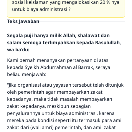
sosial keislaman yang mengalokasikan 20 % nya
untuk biaya administrasi ?
Teks Jawaban
Segala puji hanya milik Allah, shalawat dan
salam semoga terlimpahkan kepada Rasulullah,
wa ba'du:
Kami pernah menanyakan pertanyaan di atas
kepada Syeikh Abdurrahman al Barrak, seraya
beliau menjawab:
“Jika organisasi atau yayasan tersebut telah ditunjuk
oleh pemerintah agar membayarkan zakat
kepadanya, maka tidak masalah membayarkan
zakat kepadanya, meskipun sebagian
penyalurannya untuk biaya administrasi, karena
mereka pada kondisi seperti itu termasuk para amil
zakat dari (wali amri) pemerintah, dan amil zakat