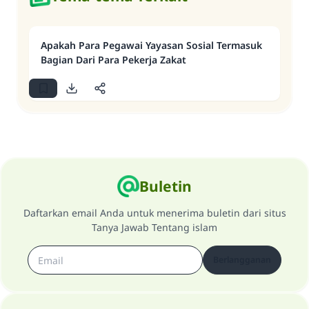
Apakah Para Pegawai Yayasan Sosial Termasuk
Bagian Dari Para Pekerja Zakat
Buletin
Daftarkan email Anda untuk menerima buletin dari situs
Tanya Jawab Tentang islam
Berlangganan