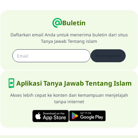
Saham
Buletin
Daftarkan email Anda untuk menerima buletin dari situs
Tanya Jawab Tentang islam
Berlangganan
Aplikasi Tanya Jawab Tentang Islam
Akses lebih cepat ke konten dan kemampuan menjelajah
tanpa internet