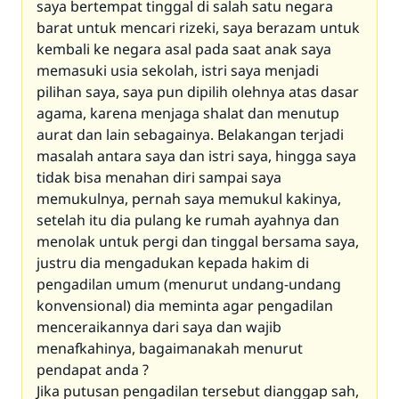
saya bertempat tinggal di salah satu negara
barat untuk mencari rizeki, saya berazam untuk
kembali ke negara asal pada saat anak saya
memasuki usia sekolah, istri saya menjadi
pilihan saya, saya pun dipilih olehnya atas dasar
agama, karena menjaga shalat dan menutup
aurat dan lain sebagainya. Belakangan terjadi
masalah antara saya dan istri saya, hingga saya
tidak bisa menahan diri sampai saya
memukulnya, pernah saya memukul kakinya,
setelah itu dia pulang ke rumah ayahnya dan
menolak untuk pergi dan tinggal bersama saya,
justru dia mengadukan kepada hakim di
pengadilan umum (menurut undang-undang
konvensional) dia meminta agar pengadilan
menceraikannya dari saya dan wajib
menafkahinya, bagaimanakah menurut
pendapat anda ?
Jika putusan pengadilan tersebut dianggap sah,