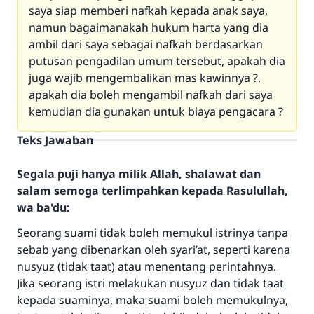
saya siap memberi nafkah kepada anak saya,
namun bagaimanakah hukum harta yang dia
ambil dari saya sebagai nafkah berdasarkan
putusan pengadilan umum tersebut, apakah dia
juga wajib mengembalikan mas kawinnya ?,
apakah dia boleh mengambil nafkah dari saya
kemudian dia gunakan untuk biaya pengacara ?
Teks Jawaban
Segala puji hanya milik Allah, shalawat dan
salam semoga terlimpahkan kepada Rasulullah,
wa ba'du:
Seorang suami tidak boleh memukul istrinya tanpa
sebab yang dibenarkan oleh syari’at, seperti karena
nusyuz (tidak taat) atau menentang perintahnya.
Jika seorang istri melakukan nusyuz dan tidak taat
kepada suaminya, maka suami boleh memukulnya,