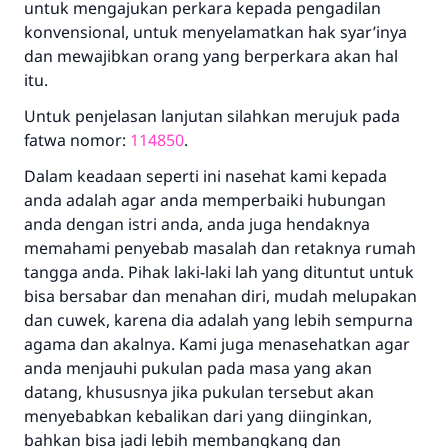
untuk mengajukan perkara kepada pengadilan
konvensional, untuk menyelamatkan hak syar’inya
dan mewajibkan orang yang berperkara akan hal
itu.
Untuk penjelasan lanjutan silahkan merujuk pada
fatwa nomor:
114850
.
Dalam keadaan seperti ini nasehat kami kepada
anda adalah agar anda memperbaiki hubungan
anda dengan istri anda, anda juga hendaknya
memahami penyebab masalah dan retaknya rumah
tangga anda. Pihak laki-laki lah yang dituntut untuk
bisa bersabar dan menahan diri, mudah melupakan
dan cuwek, karena dia adalah yang lebih sempurna
agama dan akalnya. Kami juga menasehatkan agar
anda menjauhi pukulan pada masa yang akan
datang, khususnya jika pukulan tersebut akan
menyebabkan kebalikan dari yang diinginkan,
bahkan bisa jadi lebih membangkang dan