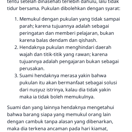
tentu setelah dinasehati terlebih dahulu, lalu tidak
tidur bersama. Pukulan dibolehkan dengan syarat:
Memukul dengan pukulan yang tidak sampai
parah; karena tujuannya adalah sebagai
peringatan dan memberi pelajaran, bukan
karena balas dendam dan qishash.
Hendaknya pukulan menghindari daerah
wajah dan titik-titik yang rawan; karena
tujuannya adalah pengajaran bukan sebagai
perusakan.
Suami hendaknya merasa yakin bahwa
pukulan itu akan bermanfaat sebagai solusi
dari nusyuz istrinya, kalau dia tidak yakin
maka ia tidak boleh memukulnya.
Suami dan yang lainnya hendaknya mengetahui
bahwa barang siapa yang memukul orang lain
dengan cambuk tanpa alasan yang dibenarkan,
maka dia terkena ancaman pada hari kiamat,