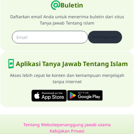
Buletin
Daftarkan email Anda untuk menerima buletin dari situs
Tanya Jawab Tentang islam
Berlangganan
Aplikasi Tanya Jawab Tentang Islam
Akses lebih cepat ke konten dan kemampuan menjelajah
tanpa internet
Tentang Website
penanggung jawab utama
Kebijakan Privasi