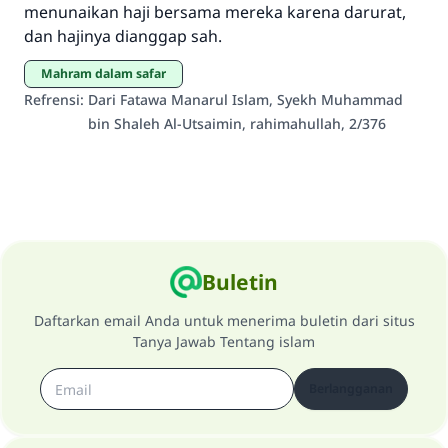
menunaikan haji bersama mereka karena darurat,
dan hajinya dianggap sah.
Mahram dalam safar
Refrensi
:
Dari Fatawa Manarul Islam, Syekh Muhammad
bin Shaleh Al-Utsaimin, rahimahullah, 2/376
Buletin
Daftarkan email Anda untuk menerima buletin dari situs
Tanya Jawab Tentang islam
Berlangganan