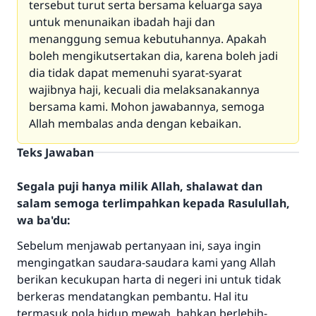
tersebut turut serta bersama keluarga saya
untuk menunaikan ibadah haji dan
menanggung semua kebutuhannya. Apakah
boleh mengikutsertakan dia, karena boleh jadi
dia tidak dapat memenuhi syarat-syarat
wajibnya haji, kecuali dia melaksanakannya
bersama kami. Mohon jawabannya, semoga
Allah membalas anda dengan kebaikan.
Teks Jawaban
Segala puji hanya milik Allah, shalawat dan
salam semoga terlimpahkan kepada Rasulullah,
wa ba'du:
Sebelum menjawab pertanyaan ini, saya ingin
mengingatkan saudara-saudara kami yang Allah
berikan kecukupan harta di negeri ini untuk tidak
berkeras mendatangkan pembantu. Hal itu
termasuk pola hidup mewah, bahkan berlebih-