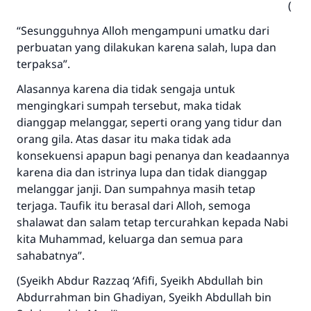
)
“Sesungguhnya Alloh mengampuni umatku dari
perbuatan yang dilakukan karena salah, lupa dan
terpaksa”.
Alasannya karena dia tidak sengaja untuk
mengingkari sumpah tersebut, maka tidak
dianggap melanggar, seperti orang yang tidur dan
orang gila. Atas dasar itu maka tidak ada
konsekuensi apapun bagi penanya dan keadaannya
karena dia dan istrinya lupa dan tidak dianggap
melanggar janji. Dan sumpahnya masih tetap
terjaga. Taufik itu berasal dari Alloh, semoga
shalawat dan salam tetap tercurahkan kepada Nabi
kita Muhammad, keluarga dan semua para
sahabatnya”.
(Syeikh Abdur Razzaq ‘Afifi, Syeikh Abdullah bin
Abdurrahman bin Ghadiyan, Syeikh Abdullah bin