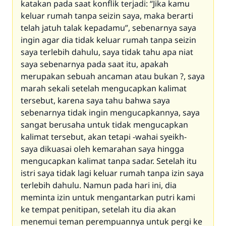
katakan pada saat konflik terjadi: “Jika kamu
keluar rumah tanpa seizin saya, maka berarti
telah jatuh talak kepadamu”, sebenarnya saya
ingin agar dia tidak keluar rumah tanpa seizin
saya terlebih dahulu, saya tidak tahu apa niat
saya sebenarnya pada saat itu, apakah
merupakan sebuah ancaman atau bukan ?, saya
marah sekali setelah mengucapkan kalimat
tersebut, karena saya tahu bahwa saya
sebenarnya tidak ingin mengucapkannya, saya
sangat berusaha untuk tidak mengucapkan
kalimat tersebut, akan tetapi -wahai syeikh-
saya dikuasai oleh kemarahan saya hingga
mengucapkan kalimat tanpa sadar. Setelah itu
istri saya tidak lagi keluar rumah tanpa izin saya
terlebih dahulu. Namun pada hari ini, dia
meminta izin untuk mengantarkan putri kami
ke tempat penitipan, setelah itu dia akan
menemui teman perempuannya untuk pergi ke