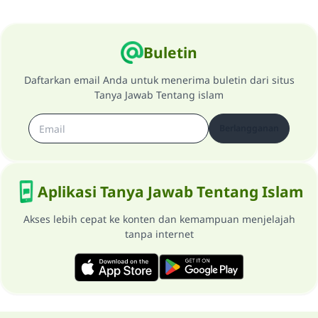
Buletin
Daftarkan email Anda untuk menerima buletin dari situs
Tanya Jawab Tentang islam
Berlangganan
Aplikasi Tanya Jawab Tentang Islam
Akses lebih cepat ke konten dan kemampuan menjelajah
tanpa internet