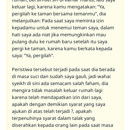
keluar lagi, karena kamu mengatakan: “Ya,
pergilah ke taman bersama temanmu”, dia
melanjutkan: Pada saat saya meminta izin
kepadamu untuk menemui teman saya, dalam
hati saya ada niat jika memungkinkan mau
pulang dulu ke rumah baru setelah itu saya
pergi ke taman, karena kamu berkata kepada
saya: “Ya, pergilah”.
Peristiwa tersebut terjadi pada saat dia berada
di masa suci dan sudah saya gauli, jadi wahai
syeikh di sini ada semacam salah faham, dia
mengira tidak masalah keluar rumah lagi
karena telah mendapatkan izin dari saya,
apakah dengan demikian syarat yang saya
ajukan di atas telah terjadi ?, apakah
terpenuhinya syarat dalam talak yang
diserahkan kepada orang lain pada saat masa