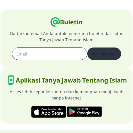
Buletin
Daftarkan email Anda untuk menerima buletin dari situs
Tanya Jawab Tentang islam
Berlangganan
Aplikasi Tanya Jawab Tentang Islam
Akses lebih cepat ke konten dan kemampuan menjelajah
tanpa internet