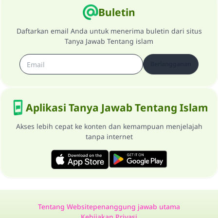
Buletin
Daftarkan email Anda untuk menerima buletin dari situs
Tanya Jawab Tentang islam
Berlangganan
Aplikasi Tanya Jawab Tentang Islam
Akses lebih cepat ke konten dan kemampuan menjelajah
tanpa internet
Tentang Website
penanggung jawab utama
Kebijakan Privasi