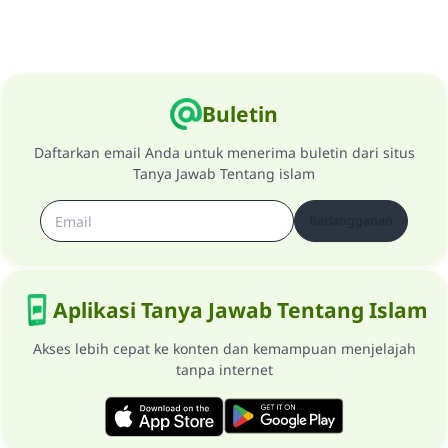
Buletin
Daftarkan email Anda untuk menerima buletin dari situs
Tanya Jawab Tentang islam
Berlangganan
Aplikasi Tanya Jawab Tentang Islam
Akses lebih cepat ke konten dan kemampuan menjelajah
tanpa internet