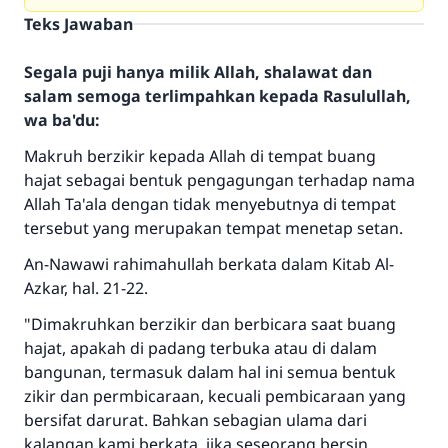
Teks Jawaban
Segala puji hanya milik Allah, shalawat dan
salam semoga terlimpahkan kepada Rasulullah,
wa ba'du:
Makruh berzikir kepada Allah di tempat buang
hajat sebagai bentuk pengagungan terhadap nama
Allah Ta'ala dengan tidak menyebutnya di tempat
tersebut yang merupakan tempat menetap setan.
An-Nawawi rahimahullah berkata dalam Kitab Al-
Azkar, hal. 21-22.
"Dimakruhkan berzikir dan berbicara saat buang
hajat, apakah di padang terbuka atau di dalam
bangunan, termasuk dalam hal ini semua bentuk
zikir dan permbicaraan, kecuali pembicaraan yang
bersifat darurat. Bahkan sebagian ulama dari
kalangan kami berkata, jika seseorang bersin