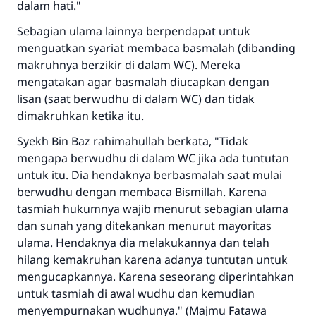
dalam hati."
Sebagian ulama lainnya berpendapat untuk
menguatkan syariat membaca basmalah (dibanding
makruhnya berzikir di dalam WC). Mereka
mengatakan agar basmalah diucapkan dengan
lisan (saat berwudhu di dalam WC) dan tidak
dimakruhkan ketika itu.
Syekh Bin Baz rahimahullah berkata, "Tidak
mengapa berwudhu di dalam WC jika ada tuntutan
untuk itu. Dia hendaknya berbasmalah saat mulai
berwudhu dengan membaca Bismillah. Karena
tasmiah hukumnya wajib menurut sebagian ulama
dan sunah yang ditekankan menurut mayoritas
ulama. Hendaknya dia melakukannya dan telah
hilang kemakruhan karena adanya tuntutan untuk
mengucapkannya. Karena seseorang diperintahkan
untuk tasmiah di awal wudhu dan kemudian
menyempurnakan wudhunya." (Majmu Fatawa