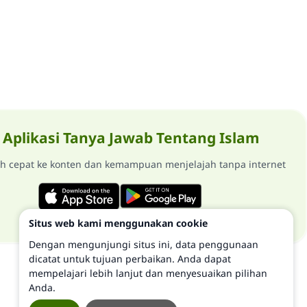
Aplikasi Tanya Jawab Tentang Islam
ih cepat ke konten dan kemampuan menjelajah tanpa internet
Situs web kami menggunakan cookie
Dengan mengunjungi situs ini, data penggunaan
dicatat untuk tujuan perbaikan. Anda dapat
mempelajari lebih lanjut dan menyesuaikan pilihan
Anda.