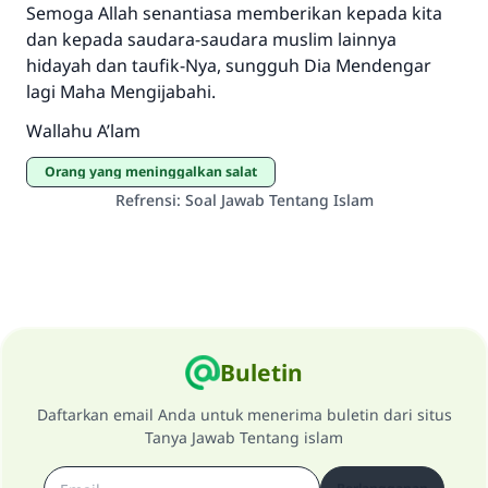
Semoga Allah senantiasa memberikan kepada kita
dan kepada saudara-saudara muslim lainnya
hidayah dan taufik-Nya, sungguh Dia Mendengar
lagi Maha Mengijabahi.
Wallahu A’lam
Orang yang meninggalkan salat
Refrensi
:
Soal Jawab Tentang Islam
Buletin
Daftarkan email Anda untuk menerima buletin dari situs
Tanya Jawab Tentang islam