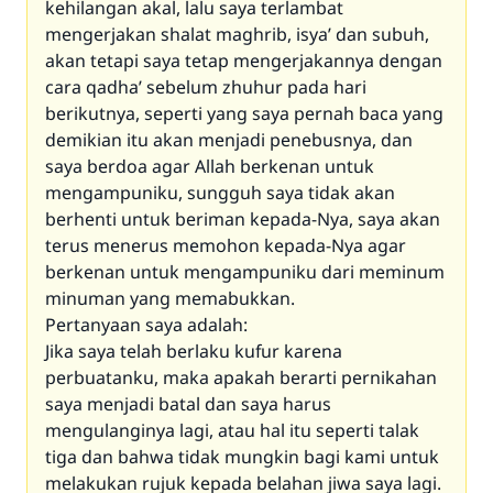
kehilangan akal, lalu saya terlambat
mengerjakan shalat maghrib, isya’ dan subuh,
akan tetapi saya tetap mengerjakannya dengan
cara qadha’ sebelum zhuhur pada hari
berikutnya, seperti yang saya pernah baca yang
demikian itu akan menjadi penebusnya, dan
saya berdoa agar Allah berkenan untuk
mengampuniku, sungguh saya tidak akan
berhenti untuk beriman kepada-Nya, saya akan
terus menerus memohon kepada-Nya agar
berkenan untuk mengampuniku dari meminum
minuman yang memabukkan.
Pertanyaan saya adalah:
Jika saya telah berlaku kufur karena
perbuatanku, maka apakah berarti pernikahan
saya menjadi batal dan saya harus
mengulanginya lagi, atau hal itu seperti talak
tiga dan bahwa tidak mungkin bagi kami untuk
melakukan rujuk kepada belahan jiwa saya lagi.