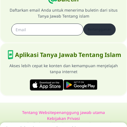
Daftarkan email Anda untuk menerima buletin dari situs
Tanya Jawab Tentang islam
Berlangganan
Aplikasi Tanya Jawab Tentang Islam
Akses lebih cepat ke konten dan kemampuan menjelajah
tanpa internet
Tentang Website
penanggung jawab utama
Kebijakan Privasi
Semua Hak Dilindungi Milik Website Tanya Jawab Tentang Islam