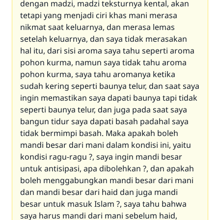
dengan madzi, madzi teksturnya kental, akan
tetapi yang menjadi ciri khas mani merasa
nikmat saat keluarnya, dan merasa lemas
setelah keluarnya, dan saya tidak merasakan
hal itu, dari sisi aroma saya tahu seperti aroma
pohon kurma, namun saya tidak tahu aroma
pohon kurma, saya tahu aromanya ketika
sudah kering seperti baunya telur, dan saat saya
ingin memastikan saya dapati baunya tapi tidak
seperti baunya telur, dan juga pada saat saya
bangun tidur saya dapati basah padahal saya
tidak bermimpi basah. Maka apakah boleh
mandi besar dari mani dalam kondisi ini, yaitu
kondisi ragu-ragu ?, saya ingin mandi besar
untuk antisipasi, apa dibolehkan ?, dan apakah
boleh menggabungkan mandi besar dari mani
dan mandi besar dari haid dan juga mandi
besar untuk masuk Islam ?, saya tahu bahwa
saya harus mandi dari mani sebelum haid,