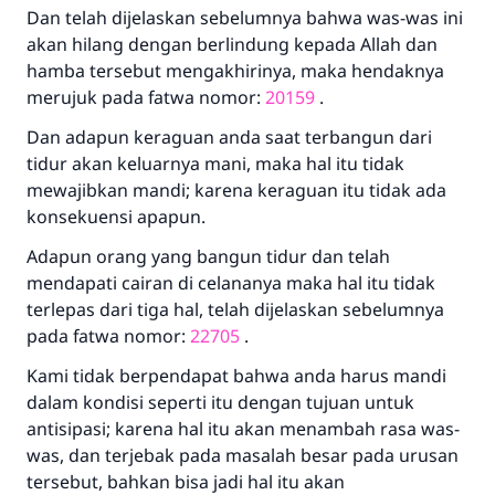
Dan telah dijelaskan sebelumnya bahwa was-was ini
akan hilang dengan berlindung kepada Allah dan
hamba tersebut mengakhirinya, maka hendaknya
merujuk pada fatwa nomor:
20159
.
Dan adapun keraguan anda saat terbangun dari
tidur akan keluarnya mani, maka hal itu tidak
mewajibkan mandi; karena keraguan itu tidak ada
konsekuensi apapun.
Adapun orang yang bangun tidur dan telah
mendapati cairan di celananya maka hal itu tidak
terlepas dari tiga hal, telah dijelaskan sebelumnya
pada fatwa nomor:
22705
.
Kami tidak berpendapat bahwa anda harus mandi
dalam kondisi seperti itu dengan tujuan untuk
antisipasi; karena hal itu akan menambah rasa was-
was, dan terjebak pada masalah besar pada urusan
tersebut, bahkan bisa jadi hal itu akan