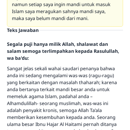
namun setiap saya ingin mandi untuk masuk
Islam saya meragukan sahnya mandi saya,
maka saya belum mandi dari mani.
Teks Jawaban
Segala puji hanya milik Allah, shalawat dan
salam semoga terlimpahkan kepada Rasulullah,
wa ba'du:
Sangat jelas sekali wahai saudari penanya bahwa
anda ini sedang mengalami was-was (ragu-ragu)
yang berkaitan dengan masalah thaharah; karena
anda bertanya terkait mandi besar anda untuk
memeluk agama Islam, padahal anda –
Alhamdulillah- seorang muslimah, was-was ini
adalah penyakit kronis, semoga Allah Ta’ala
memberikan kesembuhan kepada anda. Seorang
ulama besar Ibnu Hajar Al Haitami pernah ditanya