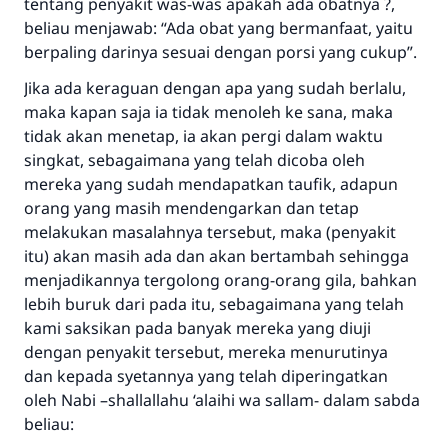
tentang penyakit was-was apakah ada obatnya ?,
beliau menjawab: “Ada obat yang bermanfaat, yaitu
berpaling darinya sesuai dengan porsi yang cukup”.
Jika ada keraguan dengan apa yang sudah berlalu,
maka kapan saja ia tidak menoleh ke sana, maka
tidak akan menetap, ia akan pergi dalam waktu
singkat, sebagaimana yang telah dicoba oleh
mereka yang sudah mendapatkan taufik, adapun
orang yang masih mendengarkan dan tetap
melakukan masalahnya tersebut, maka (penyakit
itu) akan masih ada dan akan bertambah sehingga
menjadikannya tergolong orang-orang gila, bahkan
lebih buruk dari pada itu, sebagaimana yang telah
kami saksikan pada banyak mereka yang diuji
dengan penyakit tersebut, mereka menurutinya
dan kepada syetannya yang telah diperingatkan
oleh Nabi –shallallahu ‘alaihi wa sallam- dalam sabda
beliau: