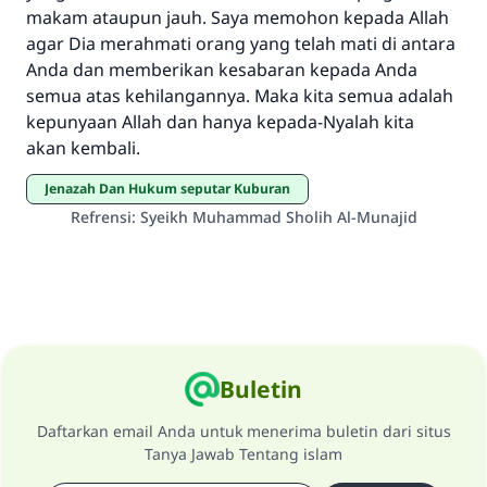
makam ataupun jauh. Saya memohon kepada Allah
agar Dia merahmati orang yang telah mati di antara
Anda dan memberikan kesabaran kepada Anda
semua atas kehilangannya. Maka kita semua adalah
kepunyaan Allah dan hanya kepada-Nyalah kita
akan kembali.
Jenazah Dan Hukum seputar Kuburan
Refrensi
:
Syeikh Muhammad Sholih Al-Munajid
Buletin
Daftarkan email Anda untuk menerima buletin dari situs
Tanya Jawab Tentang islam