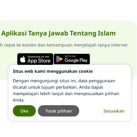
Aplikasi Tanya Jawab Tentang Islam
ih cepat ke konten dan kemampuan menjelajah tanpa internet
Situs web kami menggunakan cookie
Dengan mengunjungi situs ini, data penggunaan
dicatat untuk tujuan perbaikan. Anda dapat
mempelajari lebih lanjut dan menyesuaikan pilihan
Anda.
Oke
Tolak pilihan
Sesuaikan