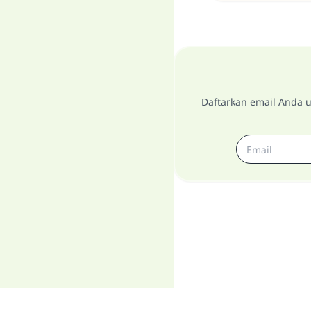
Daftarkan email Anda u