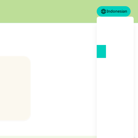
Indonesian