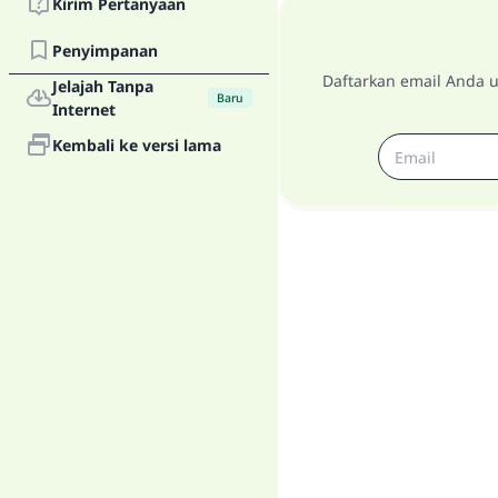
Kirim Pertanyaan
Penyimpanan
Daftarkan email Anda u
Jelajah Tanpa
Baru
Internet
Kembali ke versi lama