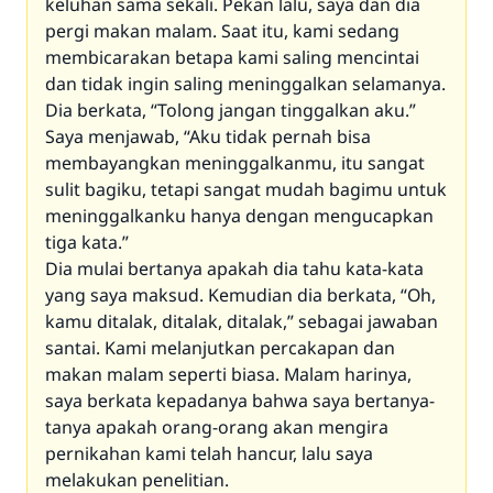
keluhan sama sekali. Pekan lalu, saya dan dia
pergi makan malam. Saat itu, kami sedang
membicarakan betapa kami saling mencintai
dan tidak ingin saling meninggalkan selamanya.
Dia berkata, “Tolong jangan tinggalkan aku.”
Saya menjawab, “Aku tidak pernah bisa
membayangkan meninggalkanmu, itu sangat
sulit bagiku, tetapi sangat mudah bagimu untuk
meninggalkanku hanya dengan mengucapkan
tiga kata.”
Dia mulai bertanya apakah dia tahu kata-kata
yang saya maksud. Kemudian dia berkata, “Oh,
kamu ditalak, ditalak, ditalak,” sebagai jawaban
santai. Kami melanjutkan percakapan dan
makan malam seperti biasa. Malam harinya,
saya berkata kepadanya bahwa saya bertanya-
tanya apakah orang-orang akan mengira
pernikahan kami telah hancur, lalu saya
melakukan penelitian.