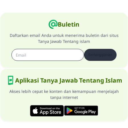
Buletin
Daftarkan email Anda untuk menerima buletin dari situs
Tanya Jawab Tentang islam
Berlangganan
Aplikasi Tanya Jawab Tentang Islam
Akses lebih cepat ke konten dan kemampuan menjelajah
tanpa internet