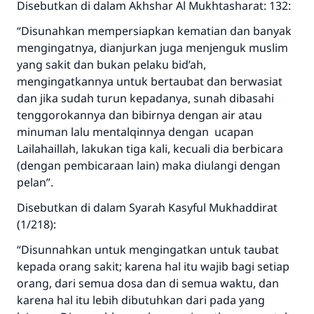
Disebutkan di dalam Akhshar Al Mukhtasharat: 132:
“Disunahkan mempersiapkan kematian dan banyak
Saham
mengingatnya, dianjurkan juga menjenguk muslim
yang sakit dan bukan pelaku bid’ah,
mengingatkannya untuk bertaubat dan berwasiat
dan jika sudah turun kepadanya, sunah dibasahi
tenggorokannya dan bibirnya dengan air atau
minuman lalu mentalqinnya dengan ucapan
Lailahaillah, lakukan tiga kali, kecuali dia berbicara
(dengan pembicaraan lain) maka diulangi dengan
pelan”.
Disebutkan di dalam Syarah Kasyful Mukhaddirat
(1/218):
“Disunnahkan untuk mengingatkan untuk taubat
kepada orang sakit; karena hal itu wajib bagi setiap
orang, dari semua dosa dan di semua waktu, dan
karena hal itu lebih dibutuhkan dari pada yang