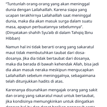
“Tuntunlah orang-orang yang akan meninggal
dunia dengan Lailahaillah. Karena siapa yang
ucapan terakhirnya Lailahaillah saat meninggal
dunia, maka dia akan masuk surga dalam suatu
masa, apapun perbuatannya sebelumnya”.
(Dinyatakan shahih Syu’aib di dalam Tahqiq Ibnu
Hibban)
Namun hal ini tidak berarti orang yang sakaratul
maut tidak membutuhkan taubat dari dosa-
dosanya. Jika dia tidak bertaubat dari dosanya,
maka dia berada di bawah kehendak Allah, bisa jadi
dia akan masuk neraka meskipun mengucapkan
Lailahaillah sebelum meninggalnya, sebagaimana
telah ditunjukkan hadits di atas.
Karenanya disunahkan mengajak orang yang sakit
dan orang yang sakaratul maut untuk bertaubat,
jika kondisinya memungkinkan untuk diingatkan