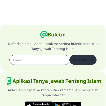
Buletin
Daftarkan email Anda untuk menerima buletin dari situs
Tanya Jawab Tentang islam
Berlangganan
Aplikasi Tanya Jawab Tentang Islam
Akses lebih cepat ke konten dan kemampuan menjelajah
tanpa internet