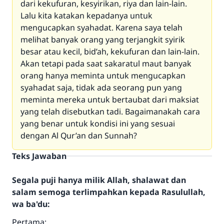
dari kekufuran, kesyirikan, riya dan lain-lain.
Lalu kita katakan kepadanya untuk
mengucapkan syahadat. Karena saya telah
melihat banyak orang yang terjangkit syirik
besar atau kecil, bid’ah, kekufuran dan lain-lain.
Akan tetapi pada saat sakaratul maut banyak
orang hanya meminta untuk mengucapkan
syahadat saja, tidak ada seorang pun yang
meminta mereka untuk bertaubat dari maksiat
yang telah disebutkan tadi. Bagaimanakah cara
yang benar untuk kondisi ini yang sesuai
dengan Al Qur’an dan Sunnah?
Teks Jawaban
Segala puji hanya milik Allah, shalawat dan
salam semoga terlimpahkan kepada Rasulullah,
wa ba'du:
Pertama: