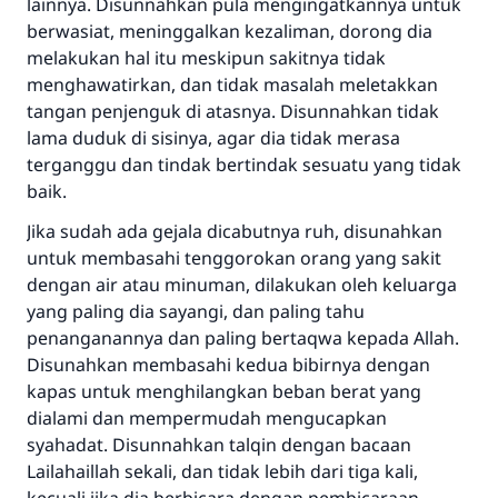
lainnya. Disunnahkan pula mengingatkannya untuk
berwasiat, meninggalkan kezaliman, dorong dia
melakukan hal itu meskipun sakitnya tidak
menghawatirkan, dan tidak masalah meletakkan
tangan penjenguk di atasnya. Disunnahkan tidak
lama duduk di sisinya, agar dia tidak merasa
terganggu dan tindak bertindak sesuatu yang tidak
baik.
Jika sudah ada gejala dicabutnya ruh, disunahkan
untuk membasahi tenggorokan orang yang sakit
dengan air atau minuman, dilakukan oleh keluarga
yang paling dia sayangi, dan paling tahu
penanganannya dan paling bertaqwa kepada Allah.
Disunahkan membasahi kedua bibirnya dengan
kapas untuk menghilangkan beban berat yang
dialami dan mempermudah mengucapkan
syahadat. Disunnahkan talqin dengan bacaan
Lailahaillah sekali, dan tidak lebih dari tiga kali,