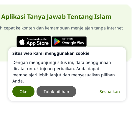
Aplikasi Tanya Jawab Tentang Islam
ih cepat ke konten dan kemampuan menjelajah tanpa internet
Situs web kami menggunakan cookie
Dengan mengunjungi situs ini, data penggunaan
dicatat untuk tujuan perbaikan. Anda dapat
mempelajari lebih lanjut dan menyesuaikan pilihan
Anda.
Oke
Tolak pilihan
Sesuaikan
©