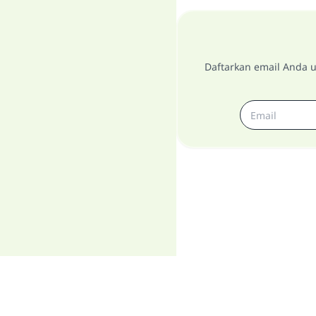
Daftarkan email Anda u