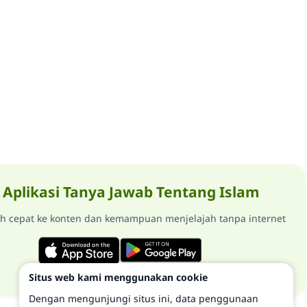
Aplikasi Tanya Jawab Tentang Islam
ih cepat ke konten dan kemampuan menjelajah tanpa internet
Situs web kami menggunakan cookie
Dengan mengunjungi situs ini, data penggunaan