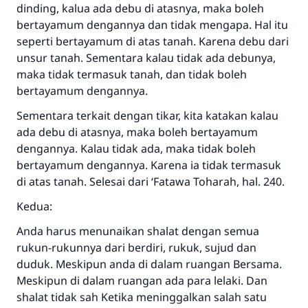
dinding, kalua ada debu di atasnya, maka boleh
bertayamum dengannya dan tidak mengapa. Hal itu
seperti bertayamum di atas tanah. Karena debu dari
unsur tanah. Sementara kalau tidak ada debunya,
maka tidak termasuk tanah, dan tidak boleh
bertayamum dengannya.
Sementara terkait dengan tikar, kita katakan kalau
ada debu di atasnya, maka boleh bertayamum
dengannya. Kalau tidak ada, maka tidak boleh
bertayamum dengannya. Karena ia tidak termasuk
di atas tanah. Selesai dari ‘Fatawa Toharah, hal. 240.
Kedua:
Anda harus menunaikan shalat dengan semua
rukun-rukunnya dari berdiri, rukuk, sujud dan
duduk. Meskipun anda di dalam ruangan Bersama.
Meskipun di dalam ruangan ada para lelaki. Dan
shalat tidak sah Ketika meninggalkan salah satu