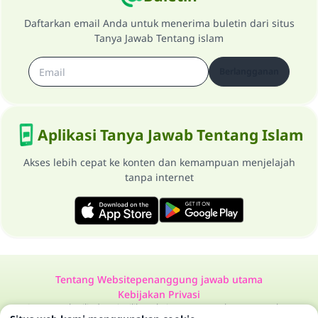
Daftarkan email Anda untuk menerima buletin dari situs
Tanya Jawab Tentang islam
Berlangganan
Aplikasi Tanya Jawab Tentang Islam
Akses lebih cepat ke konten dan kemampuan menjelajah
tanpa internet
Tentang Website
penanggung jawab utama
Kebijakan Privasi
Semua Hak Dilindungi Milik Website Tanya Jawab Tentang Islam