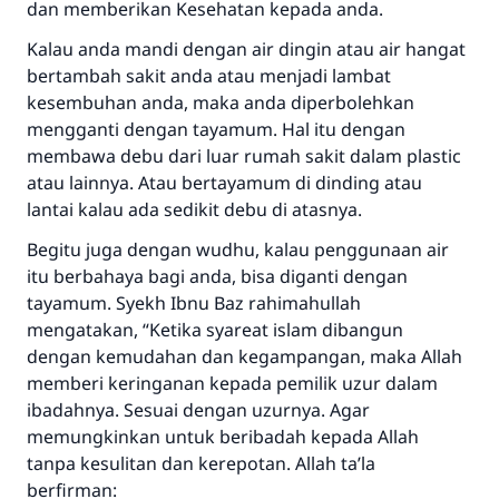
dan memberikan Kesehatan kepada anda.
Kalau anda mandi dengan air dingin atau air hangat
bertambah sakit anda atau menjadi lambat
kesembuhan anda, maka anda diperbolehkan
mengganti dengan tayamum. Hal itu dengan
membawa debu dari luar rumah sakit dalam plastic
atau lainnya. Atau bertayamum di dinding atau
lantai kalau ada sedikit debu di atasnya.
Begitu juga dengan wudhu, kalau penggunaan air
itu berbahaya bagi anda, bisa diganti dengan
tayamum. Syekh Ibnu Baz rahimahullah
mengatakan, “Ketika syareat islam dibangun
dengan kemudahan dan kegampangan, maka Allah
memberi keringanan kepada pemilik uzur dalam
ibadahnya. Sesuai dengan uzurnya. Agar
memungkinkan untuk beribadah kepada Allah
tanpa kesulitan dan kerepotan. Allah ta’la
berfirman: