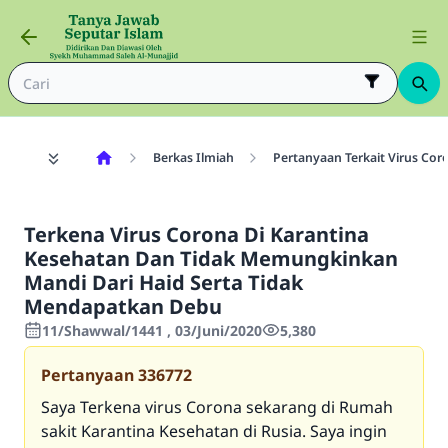
Berkas Ilmiah
Pertanyaan Terkait Virus Cor
Terkena Virus Corona Di Karantina
Kesehatan Dan Tidak Memungkinkan
Mandi Dari Haid Serta Tidak
Mendapatkan Debu
11/Shawwal/1441 , 03/Juni/2020
5,380
Pertanyaan
336772
Saya Terkena virus Corona sekarang di Rumah
sakit Karantina Kesehatan di Rusia. Saya ingin