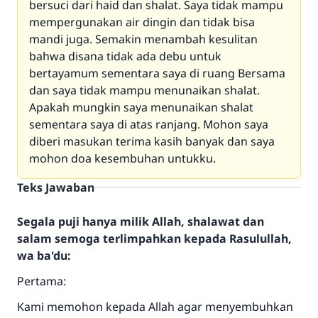
bersuci dari haid dan shalat. Saya tidak mampu
mempergunakan air dingin dan tidak bisa
mandi juga. Semakin menambah kesulitan
bahwa disana tidak ada debu untuk
bertayamum sementara saya di ruang Bersama
dan saya tidak mampu menunaikan shalat.
Apakah mungkin saya menunaikan shalat
sementara saya di atas ranjang. Mohon saya
diberi masukan terima kasih banyak dan saya
mohon doa kesembuhan untukku.
Teks Jawaban
Segala puji hanya milik Allah, shalawat dan
salam semoga terlimpahkan kepada Rasulullah,
wa ba'du:
Pertama:
Kami memohon kepada Allah agar menyembuhkan