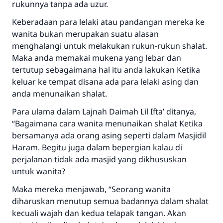
rukunnya tanpa ada uzur.
Keberadaan para lelaki atau pandangan mereka ke
wanita bukan merupakan suatu alasan
menghalangi untuk melakukan rukun-rukun shalat.
Maka anda memakai mukena yang lebar dan
tertutup sebagaimana hal itu anda lakukan Ketika
keluar ke tempat disana ada para lelaki asing dan
anda menunaikan shalat.
Para ulama dalam Lajnah Daimah Lil Ifta’ ditanya,
“Bagaimana cara wanita menunaikan shalat Ketika
bersamanya ada orang asing seperti dalam Masjidil
Haram. Begitu juga dalam bepergian kalau di
perjalanan tidak ada masjid yang dikhususkan
untuk wanita?
Maka mereka menjawab, “Seorang wanita
diharuskan menutup semua badannya dalam shalat
kecuali wajah dan kedua telapak tangan. Akan