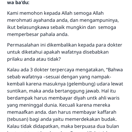
wa ba'du:
Kami memohon kepada Allah semoga Allah
merohmati ayahanda anda, dan mengampuninya,
ikut belasungkawa sebaik mungkin dan semoga
memperbesar pahala anda.
Permasalahan ini dikembalikan kepada para dokter
untuk diketahui apakah wafatnya disebabkan
prilaku anda atau tidak?
Kalau ada 3 dokter terpercaya mengatakan, “Bahwa
sebab wafatnya –sesuai dengan yang nampak-
kembali karena masuknya (gelembung) udara lewat
suntikan, maka anda bertanggung jawab. Hal itu
berdampak harus membayar diyah untk ahli waris
yang meninggal dunia. Kecuali karena mereka
memaafkan anda. dan harus membayar kaffarah
(tebusan) bagi anda yaitu memerdekakan budak.
Kalau tidak didapatkan, maka berpuasa dua bulan