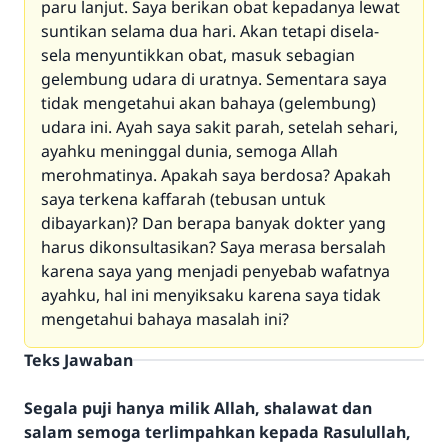
paru lanjut. Saya berikan obat kepadanya lewat
suntikan selama dua hari. Akan tetapi disela-
sela menyuntikkan obat, masuk sebagian
gelembung udara di uratnya. Sementara saya
tidak mengetahui akan bahaya (gelembung)
udara ini. Ayah saya sakit parah, setelah sehari,
ayahku meninggal dunia, semoga Allah
merohmatinya. Apakah saya berdosa? Apakah
saya terkena kaffarah (tebusan untuk
dibayarkan)? Dan berapa banyak dokter yang
harus dikonsultasikan? Saya merasa bersalah
karena saya yang menjadi penyebab wafatnya
ayahku, hal ini menyiksaku karena saya tidak
mengetahui bahaya masalah ini?
Teks Jawaban
Segala puji hanya milik Allah, shalawat dan
salam semoga terlimpahkan kepada Rasulullah,