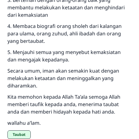
3. Berteman dengan orang-orang baik yang
membantu melakukan ketaatan dan menghindari
dari kemaksiatan
4. Membaca biografi orang sholeh dari kalangan
para ulama, orang zuhud, ahli ibadah dan orang
yang bertaubat.
5. Menjauhi semua yang menyebut kemaksiatan
dan mengajak kepadanya.
Secara umum, iman akan semakin kuat dengan
melakukan ketaatan dan meninggalkan yang
diharamkan.
Kita memohon kepada Allah Ta’ala semoga Allah
memberi taufik kepada anda, menerima taubat
anda dan memberi hidayah kepada hati anda.
wallahu a’lam.
Taubat