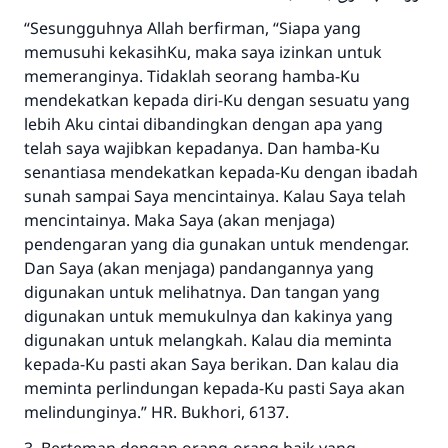
“Sesungguhnya Allah berfirman, “Siapa yang
memusuhi kekasihKu, maka saya izinkan untuk
memeranginya. Tidaklah seorang hamba-Ku
mendekatkan kepada diri-Ku dengan sesuatu yang
lebih Aku cintai dibandingkan dengan apa yang
telah saya wajibkan kepadanya. Dan hamba-Ku
senantiasa mendekatkan kepada-Ku dengan ibadah
sunah sampai Saya mencintainya. Kalau Saya telah
mencintainya. Maka Saya (akan menjaga)
pendengaran yang dia gunakan untuk mendengar.
Dan Saya (akan menjaga) pandangannya yang
digunakan untuk melihatnya. Dan tangan yang
digunakan untuk memukulnya dan kakinya yang
digunakan untuk melangkah. Kalau dia meminta
kepada-Ku pasti akan Saya berikan. Dan kalau dia
meminta perlindungan kepada-Ku pasti Saya akan
melindunginya.” HR. Bukhori, 6137.