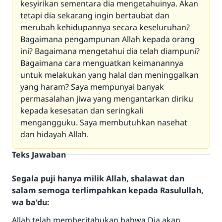
kesyirikan sementara dia mengetahuinya. Akan
tetapi dia sekarang ingin bertaubat dan
merubah kehidupannya secara keseluruhan?
Bagaimana pengampunan Allah kepada orang
ini? Bagaimana mengetahui dia telah diampuni?
Bagaimana cara menguatkan keimanannya
untuk melakukan yang halal dan meninggalkan
yang haram? Saya mempunyai banyak
permasalahan jiwa yang mengantarkan diriku
kepada kesesatan dan seringkali
mengangguku. Saya membutuhkan nasehat
dan hidayah Allah.
Teks Jawaban
Segala puji hanya milik Allah, shalawat dan
salam semoga terlimpahkan kepada Rasulullah,
wa ba'du:
Allah telah memberitahukan bahwa Dia akan