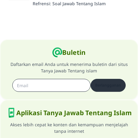
Refrensi
:
Soal Jawab Tentang Islam
Buletin
Daftarkan email Anda untuk menerima buletin dari situs
Tanya Jawab Tentang islam
Berlangganan
Aplikasi Tanya Jawab Tentang Islam
Akses lebih cepat ke konten dan kemampuan menjelajah
tanpa internet