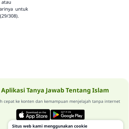
 atau
arinya untuk
(29/308).
Aplikasi Tanya Jawab Tentang Islam
ih cepat ke konten dan kemampuan menjelajah tanpa internet
Situs web kami menggunakan cookie