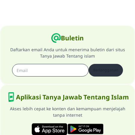
Buletin
Daftarkan email Anda untuk menerima buletin dari situs
Tanya Jawab Tentang islam
Berlangganan
Aplikasi Tanya Jawab Tentang Islam
Akses lebih cepat ke konten dan kemampuan menjelajah
tanpa internet