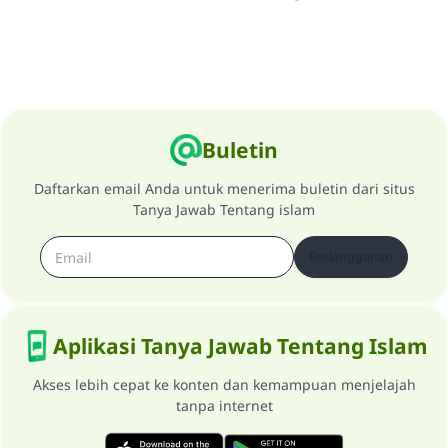
Buletin
Daftarkan email Anda untuk menerima buletin dari situs
Tanya Jawab Tentang islam
Berlangganan
Aplikasi Tanya Jawab Tentang Islam
Akses lebih cepat ke konten dan kemampuan menjelajah
tanpa internet