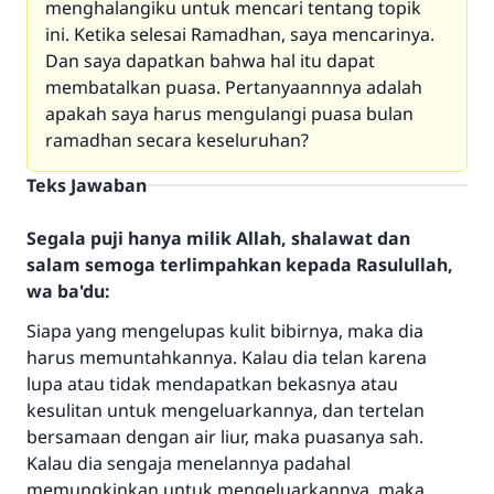
menghalangiku untuk mencari tentang topik
ini. Ketika selesai Ramadhan, saya mencarinya.
Dan saya dapatkan bahwa hal itu dapat
membatalkan puasa. Pertanyaannnya adalah
apakah saya harus mengulangi puasa bulan
ramadhan secara keseluruhan?
Teks Jawaban
Segala puji hanya milik Allah, shalawat dan
salam semoga terlimpahkan kepada Rasulullah,
wa ba'du:
Siapa yang mengelupas kulit bibirnya, maka dia
harus memuntahkannya. Kalau dia telan karena
lupa atau tidak mendapatkan bekasnya atau
kesulitan untuk mengeluarkannya, dan tertelan
bersamaan dengan air liur, maka puasanya sah.
Kalau dia sengaja menelannya padahal
memungkinkan untuk mengeluarkannya, maka