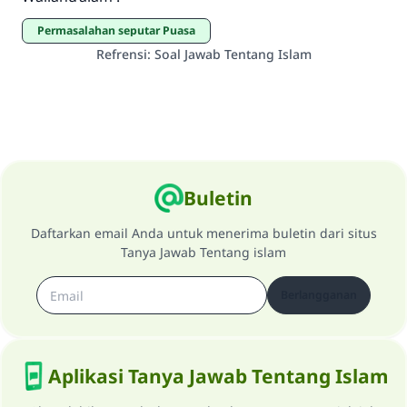
MUSLIM, 1893
Permasalahan seputar Puasa
Refrensi
:
Soal Jawab Tentang Islam
Saham
Buletin
Daftarkan email Anda untuk menerima buletin dari situs
Tanya Jawab Tentang islam
Berlangganan
Aplikasi Tanya Jawab Tentang Islam