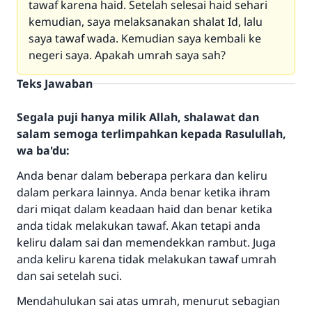
tawaf karena haid. Setelah selesai haid sehari
kemudian, saya melaksanakan shalat Id, lalu
saya tawaf wada. Kemudian saya kembali ke
negeri saya. Apakah umrah saya sah?
Teks Jawaban
Segala puji hanya milik Allah, shalawat dan
salam semoga terlimpahkan kepada Rasulullah,
wa ba'du:
Anda benar dalam beberapa perkara dan keliru
dalam perkara lainnya. Anda benar ketika ihram
dari miqat dalam keadaan haid dan benar ketika
anda tidak melakukan tawaf. Akan tetapi anda
keliru dalam sai dan memendekkan rambut. Juga
anda keliru karena tidak melakukan tawaf umrah
dan sai setelah suci.
Mendahulukan sai atas umrah, menurut sebagian