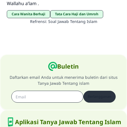
Wallahu a’lam .
Cara Wanita Berhaji
Tata Cara Haji dan Umroh
Refrensi
:
Soal Jawab Tentang Islam
Buletin
Daftarkan email Anda untuk menerima buletin dari situs
Tanya Jawab Tentang islam
Berlangganan
Aplikasi Tanya Jawab Tentang Islam