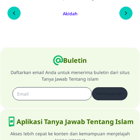
Akidah
Buletin
Daftarkan email Anda untuk menerima buletin dari situs
Tanya Jawab Tentang islam
Berlangganan
Aplikasi Tanya Jawab Tentang Islam
Akses lebih cepat ke konten dan kemampuan menjelajah