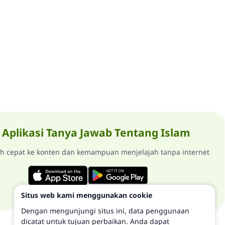
Aplikasi Tanya Jawab Tentang Islam
ih cepat ke konten dan kemampuan menjelajah tanpa internet
Situs web kami menggunakan cookie
Dengan mengunjungi situs ini, data penggunaan
dicatat untuk tujuan perbaikan. Anda dapat