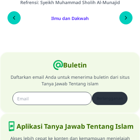
Refrensi
:
Syeikh Muhammad Sholih Al-Munajid
Ilmu dan Dakwah
Buletin
Daftarkan email Anda untuk menerima buletin dari situs
Tanya Jawab Tentang islam
Berlangganan
Aplikasi Tanya Jawab Tentang Islam
Akses lebih cepat ke konten dan kemampuan menjelajah