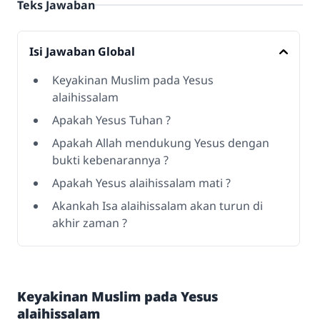
Teks Jawaban
Isi Jawaban Global
Keyakinan Muslim pada Yesus
alaihissalam
Apakah Yesus Tuhan ?
Apakah Allah mendukung Yesus dengan
bukti kebenarannya ?
Apakah Yesus alaihissalam mati ?
Akankah Isa alaihissalam akan turun di
akhir zaman ?
Keyakinan Muslim pada Yesus
alaihissalam