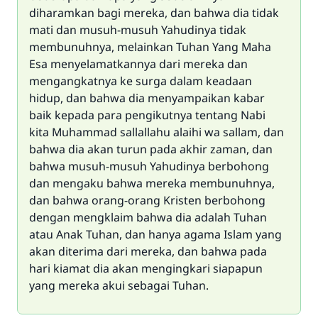
diharamkan bagi mereka, dan bahwa dia tidak
mati dan musuh-musuh Yahudinya tidak
membunuhnya, melainkan Tuhan Yang Maha
Esa menyelamatkannya dari mereka dan
mengangkatnya ke surga dalam keadaan
hidup, dan bahwa dia menyampaikan kabar
baik kepada para pengikutnya tentang Nabi
kita Muhammad sallallahu alaihi wa sallam, dan
bahwa dia akan turun pada akhir zaman, dan
bahwa musuh-musuh Yahudinya berbohong
dan mengaku bahwa mereka membunuhnya,
dan bahwa orang-orang Kristen berbohong
dengan mengklaim bahwa dia adalah Tuhan
atau Anak Tuhan, dan hanya agama Islam yang
akan diterima dari mereka, dan bahwa pada
hari kiamat dia akan mengingkari siapapun
yang mereka akui sebagai Tuhan.