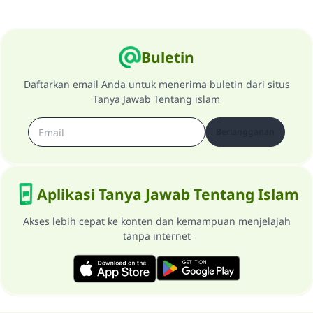
Buletin
Daftarkan email Anda untuk menerima buletin dari situs
Tanya Jawab Tentang islam
Berlangganan
Aplikasi Tanya Jawab Tentang Islam
Akses lebih cepat ke konten dan kemampuan menjelajah
tanpa internet