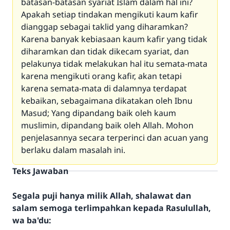
batasan-batasan syariat Islam dalam hal ini?
Apakah setiap tindakan mengikuti kaum kafir
dianggap sebagai taklid yang diharamkan?
Karena banyak kebiasaan kaum kafir yang tidak
diharamkan dan tidak dikecam syariat, dan
pelakunya tidak melakukan hal itu semata-mata
karena mengikuti orang kafir, akan tetapi
karena semata-mata di dalamnya terdapat
kebaikan, sebagaimana dikatakan oleh Ibnu
Masud; Yang dipandang baik oleh kaum
muslimin, dipandang baik oleh Allah. Mohon
penjelasannya secara terperinci dan acuan yang
berlaku dalam masalah ini.
Teks Jawaban
Segala puji hanya milik Allah, shalawat dan
salam semoga terlimpahkan kepada Rasulullah,
wa ba'du: