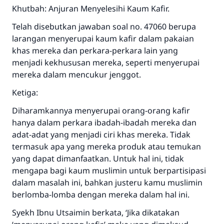
Khutbah: Anjuran Menyelesihi Kaum Kafir.
Telah disebutkan jawaban soal no. 47060 berupa
larangan menyerupai kaum kafir dalam pakaian
khas mereka dan perkara-perkara lain yang
menjadi kekhususan mereka, seperti menyerupai
mereka dalam mencukur jenggot.
Ketiga:
Diharamkannya menyerupai orang-orang kafir
hanya dalam perkara ibadah-ibadah mereka dan
adat-adat yang menjadi ciri khas mereka. Tidak
termasuk apa yang mereka produk atau temukan
yang dapat dimanfaatkan. Untuk hal ini, tidak
mengapa bagi kaum muslimin untuk berpartisipasi
dalam masalah ini, bahkan justeru kamu muslimin
berlomba-lomba dengan mereka dalam hal ini.
Jawaban no. 110845
Syekh Ibnu Utsaimin berkata, ‘Jika dikatakan