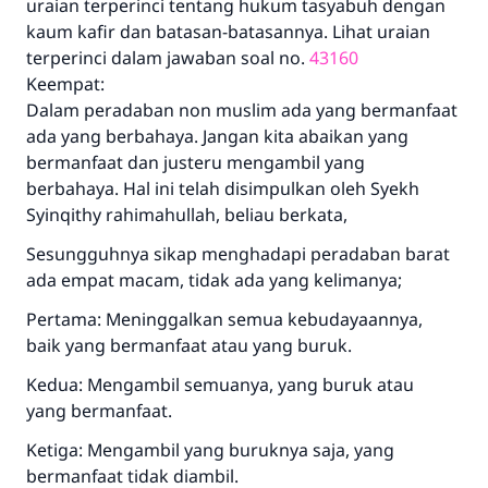
uraian terperinci tentang hukum tasyabuh dengan
kaum kafir dan batasan-batasannya. Lihat uraian
terperinci dalam jawaban soal no.
43160
Keempat:
Dalam peradaban non muslim ada yang bermanfaat
ada yang berbahaya. Jangan kita abaikan yang
bermanfaat dan justeru mengambil yang
berbahaya. Hal ini telah disimpulkan oleh Syekh
Syinqithy rahimahullah, beliau berkata,
Sesungguhnya sikap menghadapi peradaban barat
ada empat macam, tidak ada yang kelimanya;
Pertama: Meninggalkan semua kebudayaannya,
baik yang bermanfaat atau yang buruk.
Kedua: Mengambil semuanya, yang buruk atau
yang bermanfaat.
Ketiga: Mengambil yang buruknya saja, yang
bermanfaat tidak diambil.