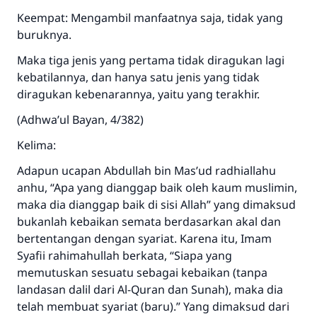
Keempat: Mengambil manfaatnya saja, tidak yang
buruknya.
Maka tiga jenis yang pertama tidak diragukan lagi
kebatilannya, dan hanya satu jenis yang tidak
diragukan kebenarannya, yaitu yang terakhir.
(Adhwa’ul Bayan, 4/382)
Kelima:
Adapun ucapan Abdullah bin Mas’ud radhiallahu
anhu, “Apa yang dianggap baik oleh kaum muslimin,
maka dia dianggap baik di sisi Allah” yang dimaksud
bukanlah kebaikan semata berdasarkan akal dan
bertentangan dengan syariat. Karena itu, Imam
Syafii rahimahullah berkata, “Siapa yang
memutuskan sesuatu sebagai kebaikan (tanpa
landasan dalil dari Al-Quran dan Sunah), maka dia
telah membuat syariat (baru).” Yang dimaksud dari