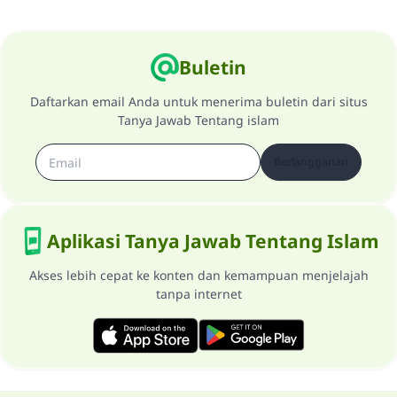
Buletin
Daftarkan email Anda untuk menerima buletin dari situs
Tanya Jawab Tentang islam
Berlangganan
Aplikasi Tanya Jawab Tentang Islam
Akses lebih cepat ke konten dan kemampuan menjelajah
tanpa internet