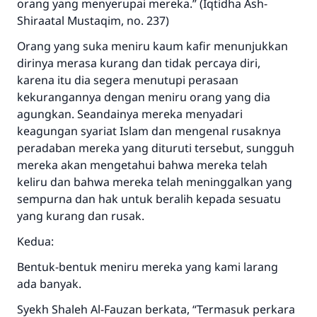
orang yang menyerupai mereka.” (Iqtidha Ash-
Shiraatal Mustaqim, no. 237)
Orang yang suka meniru kaum kafir menunjukkan
dirinya merasa kurang dan tidak percaya diri,
karena itu dia segera menutupi perasaan
kekurangannya dengan meniru orang yang dia
agungkan. Seandainya mereka menyadari
keagungan syariat Islam dan mengenal rusaknya
peradaban mereka yang dituruti tersebut, sungguh
mereka akan mengetahui bahwa mereka telah
keliru dan bahwa mereka telah meninggalkan yang
sempurna dan hak untuk beralih kepada sesuatu
yang kurang dan rusak.
Kedua:
Bentuk-bentuk meniru mereka yang kami larang
ada banyak.
Syekh Shaleh Al-Fauzan berkata, “Termasuk perkara