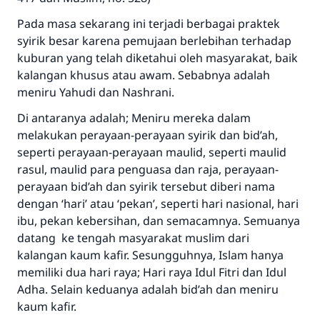
Pada masa sekarang ini terjadi berbagai praktek
syirik besar karena pemujaan berlebihan terhadap
kuburan yang telah diketahui oleh masyarakat, baik
kalangan khusus atau awam. Sebabnya adalah
meniru Yahudi dan Nashrani.
Di antaranya adalah; Meniru mereka dalam
melakukan perayaan-perayaan syirik dan bid’ah,
seperti perayaan-perayaan maulid, seperti maulid
rasul, maulid para penguasa dan raja, perayaan-
perayaan bid’ah dan syirik tersebut diberi nama
dengan ‘hari’ atau ‘pekan’, seperti hari nasional, hari
ibu, pekan kebersihan, dan semacamnya. Semuanya
datang ke tengah masyarakat muslim dari
kalangan kaum kafir. Sesungguhnya, Islam hanya
memiliki dua hari raya; Hari raya Idul Fitri dan Idul
Adha. Selain keduanya adalah bid’ah dan meniru
kaum kafir.