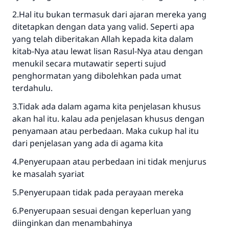
2.Hal itu bukan termasuk dari ajaran mereka yang
ditetapkan dengan data yang valid. Seperti apa
yang telah diberitakan Allah kepada kita dalam
kitab-Nya atau lewat lisan Rasul-Nya atau dengan
menukil secara mutawatir seperti sujud
penghormatan yang dibolehkan pada umat
terdahulu.
3.Tidak ada dalam agama kita penjelasan khusus
akan hal itu. kalau ada penjelasan khusus dengan
penyamaan atau perbedaan. Maka cukup hal itu
dari penjelasan yang ada di agama kita
4.Penyerupaan atau perbedaan ini tidak menjurus
ke masalah syariat
5.Penyerupaan tidak pada perayaan mereka
6.Penyerupaan sesuai dengan keperluan yang
diinginkan dan menambahinya