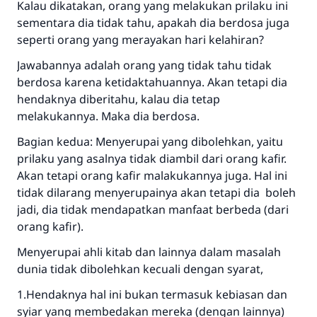
Kalau dikatakan, orang yang melakukan prilaku ini
sementara dia tidak tahu, apakah dia berdosa juga
seperti orang yang merayakan hari kelahiran?
Jawabannya adalah orang yang tidak tahu tidak
berdosa karena ketidaktahuannya. Akan tetapi dia
hendaknya diberitahu, kalau dia tetap
melakukannya. Maka dia berdosa.
Bagian kedua: Menyerupai yang dibolehkan, yaitu
prilaku yang asalnya tidak diambil dari orang kafir.
Akan tetapi orang kafir malakukannya juga. Hal ini
tidak dilarang menyerupainya akan tetapi dia boleh
jadi, dia tidak mendapatkan manfaat berbeda (dari
orang kafir).
Menyerupai ahli kitab dan lainnya dalam masalah
dunia tidak dibolehkan kecuali dengan syarat,
1.Hendaknya hal ini bukan termasuk kebiasan dan
syiar yang membedakan mereka (dengan lainnya)