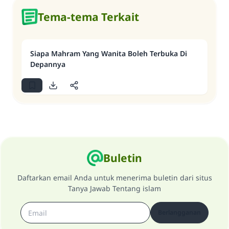
Tema-tema Terkait
Siapa Mahram Yang Wanita Boleh Terbuka Di
Depannya
Buletin
Daftarkan email Anda untuk menerima buletin dari situs
Tanya Jawab Tentang islam
Berlangganan