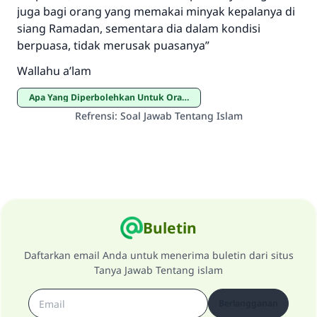
juga bagi orang yang memakai minyak kepalanya di
siang Ramadan, sementara dia dalam kondisi
berpuasa, tidak merusak puasanya”
Wallahu a’lam
Apa Yang Diperbolehkan Untuk Orang yang Berpuasa
Refrensi
:
Soal Jawab Tentang Islam
Buletin
Daftarkan email Anda untuk menerima buletin dari situs
Tanya Jawab Tentang islam
Berlangganan