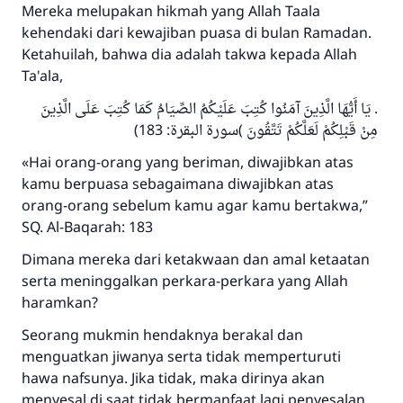
Mereka melupakan hikmah yang Allah Taala
kehendaki dari kewajiban puasa di bulan Ramadan.
Ketahuilah, bahwa dia adalah takwa kepada Allah
Ta'ala,
. يَا أَيُّهَا الَّذِينَ آمَنُوا كُتِبَ عَلَيْكُمُ الصِّيَامُ كَمَا كُتِبَ عَلَى الَّذِينَ
مِنْ قَبْلِكُمْ لَعَلَّكُمْ تَتَّقُونَ )سورة البقرة: 183)
«Hai orang-orang yang beriman, diwajibkan atas
kamu berpuasa sebagaimana diwajibkan atas
orang-orang sebelum kamu agar kamu bertakwa,”
SQ. Al-Baqarah: 183
Dimana mereka dari ketakwaan dan amal ketaatan
serta meninggalkan perkara-perkara yang Allah
haramkan?
Seorang mukmin hendaknya berakal dan
menguatkan jiwanya serta tidak memperturuti
hawa nafsunya. Jika tidak, maka dirinya akan
menyesal di saat tidak bermanfaat lagi penyesalan.