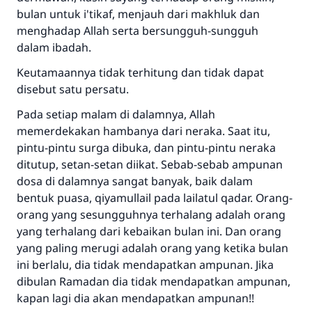
bulan untuk i'tikaf, menjauh dari makhluk dan
menghadap Allah serta bersungguh-sungguh
dalam ibadah.
Keutamaannya tidak terhitung dan tidak dapat
disebut satu persatu.
Pada setiap malam di dalamnya, Allah
memerdekakan hambanya dari neraka. Saat itu,
pintu-pintu surga dibuka, dan pintu-pintu neraka
ditutup, setan-setan diikat. Sebab-sebab ampunan
dosa di dalamnya sangat banyak, baik dalam
bentuk puasa, qiyamullail pada lailatul qadar. Orang-
orang yang sesungguhnya terhalang adalah orang
yang terhalang dari kebaikan bulan ini. Dan orang
yang paling merugi adalah orang yang ketika bulan
ini berlalu, dia tidak mendapatkan ampunan. Jika
dibulan Ramadan dia tidak mendapatkan ampunan,
kapan lagi dia akan mendapatkan ampunan!!