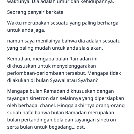
waktunya. Dia adalah umur dan kehidupannya.
Seorang penyair berkata,
Waktu merupakan sesuatu yang paling berharga
untuk anda jaga,
namun saya menilainya bahwa dia adalah sesuatu
yang paling mudah untuk anda sia-siakan.
Kemudian, mengapa bulan Ramadan ini
dikhususkan untuk menyelenggarakan
perlombaan-perlombaan tersebut. Mengapa tidak
dilakukan di bulan Syawal atau Sya'ban?
Mengapa bulan Ramadan dikhususkan dengan
tayangan sinetron dan selainnya yang dipersiapkan
oleh berbagai chanel. Hingga akhirnya orang-orang
sudah hafal bahwa bulan Ramadan merupakan
bulan pertandingan bola dan tayangan sinetron
serta bulan untuk begadang... dst.