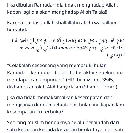
Jika dibulan Ramadan dia tidak menghadap Allah,
kapan lagi dia akan menghadap Allah Ta'ala!!
Karena itu Rasulullah shallallahu alaihi wa sallam
bersabda,
رَغِمَ أَنْفُ رَجُلٍ دَخَلَ عَلَيْهِ رَمَضَانُ ثُمَّ انْسَلَخَ قَبْلَ أَنْ يُغْفَرَ لَهُ ) .
رواه الترمذي ، رقم 3545 وصححه الألباني في صحيح
الترمذي (
"Celakalah seseorang yang memasuki bulan
Ramadan, kemudian bulan itu berakhir sebelum dia
mendapatkan ampunan." (HR. Tirmizi, no. 3545,
dishahihkan oleh Al-Albany dalam Shahih Tirmizi)
Jika dia tidak memaksimalkan kesempatan dan
mengisinya dengan ketaatan di bulan ini, kapan lagi
kesempatan itu terbuka?!
Seorang muslim hendaknya selalu berpindah dari
satu ketaatan kepada ketaatan berikutnya, dari satu