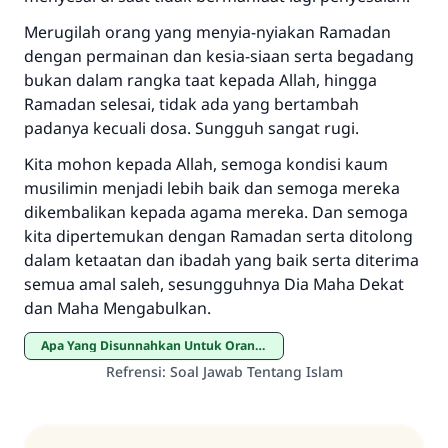
Merugilah orang yang menyia-nyiakan Ramadan
dengan permainan dan kesia-siaan serta begadang
bukan dalam rangka taat kepada Allah, hingga
Ramadan selesai, tidak ada yang bertambah
padanya kecuali dosa. Sungguh sangat rugi.
Kita mohon kepada Allah, semoga kondisi kaum
musilimin menjadi lebih baik dan semoga mereka
dikembalikan kepada agama mereka. Dan semoga
kita dipertemukan dengan Ramadan serta ditolong
dalam ketaatan dan ibadah yang baik serta diterima
semua amal saleh, sesungguhnya Dia Maha Dekat
dan Maha Mengabulkan.
Apa Yang Disunnahkan Untuk Orang yang Berpuasa
Refrensi
:
Soal Jawab Tentang Islam