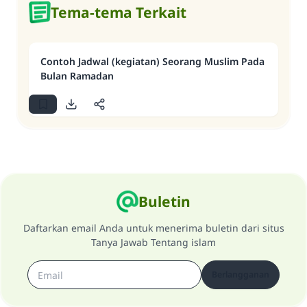
Tema-tema Terkait
Contoh Jadwal (kegiatan) Seorang Muslim Pada
Bulan Ramadan
Buletin
Daftarkan email Anda untuk menerima buletin dari situs
Tanya Jawab Tentang islam
Berlangganan