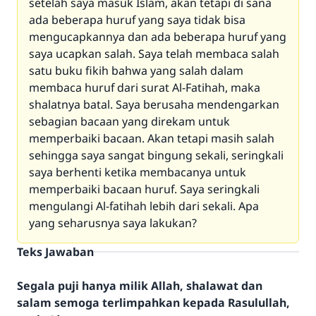
setelah saya masuk Islam, akan tetapi di sana
ada beberapa huruf yang saya tidak bisa
mengucapkannya dan ada beberapa huruf yang
saya ucapkan salah. Saya telah membaca salah
satu buku fikih bahwa yang salah dalam
membaca huruf dari surat Al-Fatihah, maka
shalatnya batal. Saya berusaha mendengarkan
sebagian bacaan yang direkam untuk
memperbaiki bacaan. Akan tetapi masih salah
sehingga saya sangat bingung sekali, seringkali
saya berhenti ketika membacanya untuk
memperbaiki bacaan huruf. Saya seringkali
mengulangi Al-fatihah lebih dari sekali. Apa
yang seharusnya saya lakukan?
Teks Jawaban
Segala puji hanya milik Allah, shalawat dan
salam semoga terlimpahkan kepada Rasulullah,