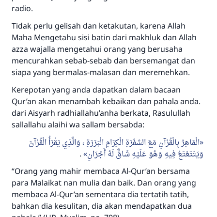
radio.
Tidak perlu gelisah dan ketakutan, karena Allah
Maha Mengetahu sisi batin dari makhluk dan Allah
azza wajalla mengetahui orang yang berusaha
mencurahkan sebab-sebab dan bersemangat dan
siapa yang bermalas-malasan dan meremehkan.
Kerepotan yang anda dapatkan dalam bacaan
Qur’an akan menambah kebaikan dan pahala anda.
dari Aisyarh radhiallahu’anha berkata, Rasulullah
sallallahu alaihi wa sallam bersabda:
الْمَاهِرُ بِالْقُرْآنِ مَعَ السَّفَرَةِ الْكِرَامِ الْبَرَرَةِ ، وَالَّذِي يَقْرَأُ الْقُرْآنَ
.
وَيَتَتَعْتَعُ فِيهِ وَهُوَ عَلَيْهِ شَاقٌّ لَهُ أَجْرَانِ
“Orang yang mahir membaca Al-Qur’an bersama
para Malaikat nan mulia dan baik. Dan orang yang
membaca Al-Qur’an sementara dia tertatih tatih,
bahkan dia kesulitan, dia akan mendapatkan dua