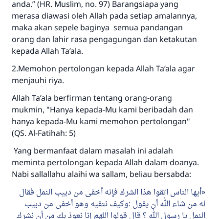
anda.” (HR. Muslim, no. 97) Barangsiapa yang
merasa diawasi oleh Allah pada setiap amalannya,
maka akan sepele baginya semua pandangan
orang dan lahir rasa pengagungan dan ketakutan
kepada Allah Ta’ala.
2.Memohon pertolongan kepada Allah Ta’ala agar
menjauhi riya.
Allah Ta’ala berfirman tentang orang-orang
mukmin, "Hanya kepada-Mu kami beribadah dan
hanya kepada-Mu kami memohon pertolongan"
(QS. Al-Fatihah: 5)
Yang bermanfaat dalam masalah ini adalah
meminta pertolongan kepada Allah dalam doanya.
Nabi sallallahu alaihi wa sallam, beliau bersabda:
أيها الناس اتقوا هذا الشرك فإنه أخفى من دبيب النمل فقال
له من شاء الله أن يقول :وكيف نتقيه وهو أخفى من دبيب
النمل يا رسول الله ؟ قال قولوا اللهم إنا نعوذ بك من أن نشرك