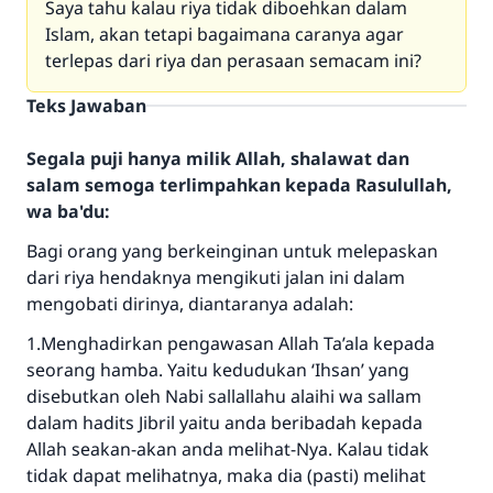
Saya tahu kalau riya tidak diboehkan dalam
Islam, akan tetapi bagaimana caranya agar
terlepas dari riya dan perasaan semacam ini?
Teks Jawaban
Segala puji hanya milik Allah, shalawat dan
salam semoga terlimpahkan kepada Rasulullah,
wa ba'du:
Bagi orang yang berkeinginan untuk melepaskan
dari riya hendaknya mengikuti jalan ini dalam
mengobati dirinya, diantaranya adalah:
1.Menghadirkan pengawasan Allah Ta’ala kepada
seorang hamba. Yaitu kedudukan ‘Ihsan’ yang
disebutkan oleh Nabi sallallahu alaihi wa sallam
dalam hadits Jibril yaitu anda beribadah kepada
Allah seakan-akan anda melihat-Nya. Kalau tidak
tidak dapat melihatnya, maka dia (pasti) melihat