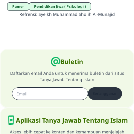
Pamer
Pendidikan Jiwa ( Psikologi )
Refrensi
:
Syeikh Muhammad Sholih Al-Munajid
Buletin
Daftarkan email Anda untuk menerima buletin dari situs
Tanya Jawab Tentang islam
Berlangganan
Aplikasi Tanya Jawab Tentang Islam
Akses lebih cepat ke konten dan kemampuan menjelajah