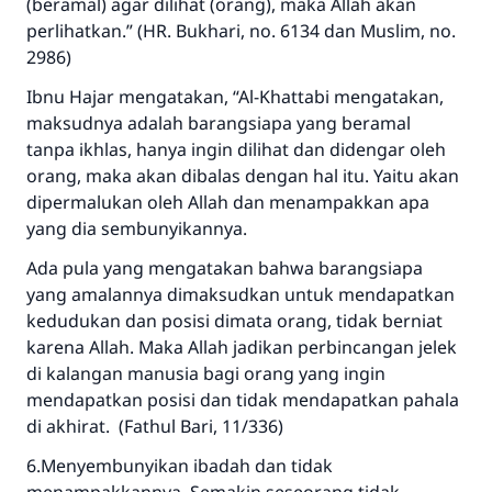
(beramal) agar dilihat (orang), maka Allah akan
perlihatkan.” (HR. Bukhari, no. 6134 dan Muslim, no.
2986)
Ibnu Hajar mengatakan, “Al-Khattabi mengatakan,
maksudnya adalah barangsiapa yang beramal
tanpa ikhlas, hanya ingin dilihat dan didengar oleh
orang, maka akan dibalas dengan hal itu. Yaitu akan
dipermalukan oleh Allah dan menampakkan apa
yang dia sembunyikannya.
Ada pula yang mengatakan bahwa barangsiapa
yang amalannya dimaksudkan untuk mendapatkan
kedudukan dan posisi dimata orang, tidak berniat
karena Allah. Maka Allah jadikan perbincangan jelek
di kalangan manusia bagi orang yang ingin
mendapatkan posisi dan tidak mendapatkan pahala
di akhirat. (Fathul Bari, 11/336)
6.Menyembunyikan ibadah dan tidak