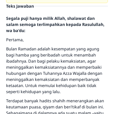
Teks Jawaban
Segala puji hanya milik Allah, shalawat dan
salam semoga terlimpahkan kepada Rasulullah,
wa ba'du:
Pertama,
Bulan Ramadan adalah kesempatan yang agung
bagi hamba yang beribadah untuk menambah
ibadahnya. Dan bagi pelaku kemaksiatan, agar
meninggalkan kemaksiatannya dan memperbaiki
hubungan dengan Tuhannya Azza Wajalla dengan
meninggalkan kemaksiatan dan memperbanyak
ketaatan. Untuk memulai kehidupan baik tidak
seperti kehidupan yang lalu.
Terdapat banyak hadits shahih menerangkan akan
keutamaan puasa, qiyam dan beri’tikaf di bulan ini.
Sebagaimana di dalamnya ada suatu malam –yaitu