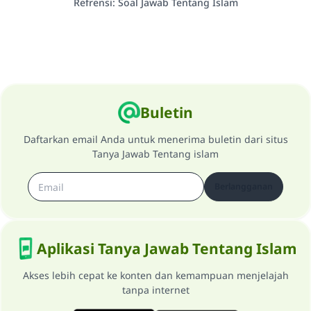
Refrensi
:
Soal Jawab Tentang Islam
Buletin
Daftarkan email Anda untuk menerima buletin dari situs
Tanya Jawab Tentang islam
Berlangganan
Aplikasi Tanya Jawab Tentang Islam
Akses lebih cepat ke konten dan kemampuan menjelajah
tanpa internet