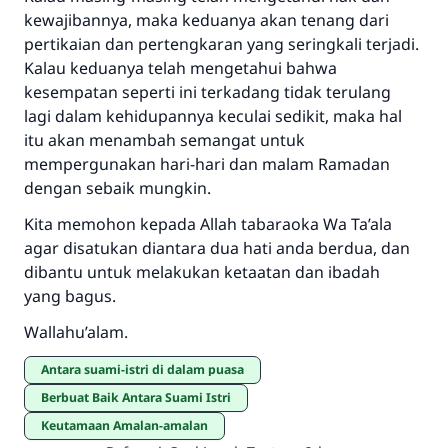
kewajibannya, maka keduanya akan tenang dari
pertikaian dan pertengkaran yang seringkali terjadi.
Kalau keduanya telah mengetahui bahwa
kesempatan seperti ini terkadang tidak terulang
lagi dalam kehidupannya keculai sedikit, maka hal
itu akan menambah semangat untuk
mempergunakan hari-hari dan malam Ramadan
dengan sebaik mungkin.
Kita memohon kepada Allah tabaraoka Wa Ta’ala
agar disatukan diantara dua hati anda berdua, dan
dibantu untuk melakukan ketaatan dan ibadah
yang bagus.
Wallahu’alam.
antara suami-istri di dalam puasa
Berbuat Baik Antara Suami Istri
Keutamaan Amalan-amalan